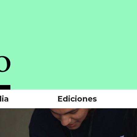
ia
Ediciones