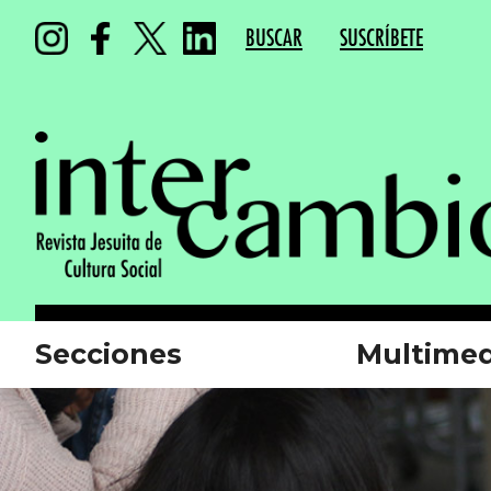
BUSCAR
SUSCRÍBETE
Secciones
Multimed