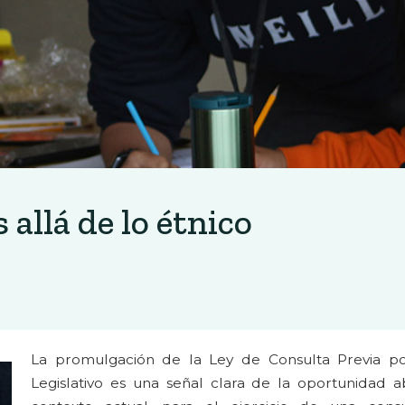
allá de lo étnico
La promulgación de la Ley de Consulta Previa po
Legislativo es una señal clara de la oportunidad ab