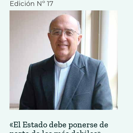
Edición Nº 17
«El Estado debe ponerse de