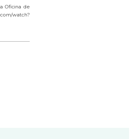
a Oficina de
e.com/watch?