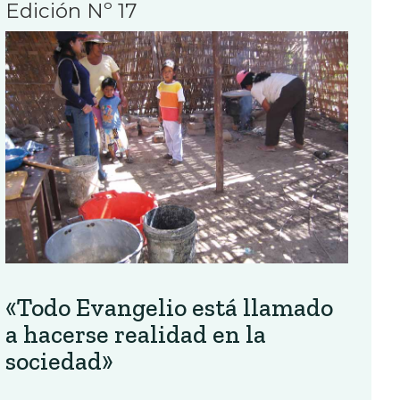
Edición Nº 17
«Todo Evangelio está llamado
a hacerse realidad en la
sociedad»