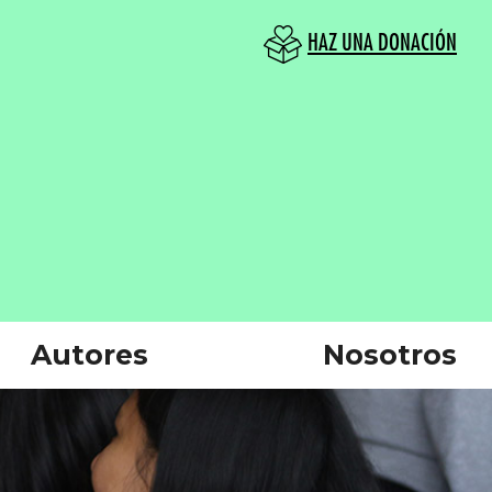
HAZ UNA DONACIÓN
Autores
Nosotros