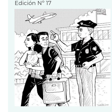
Edición Nº 17