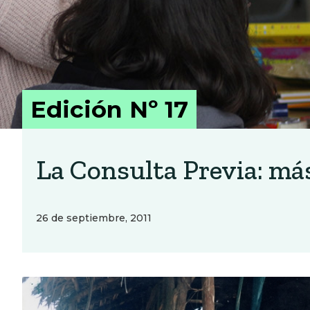
Edición Nº 17
La Consulta Previa: más 
26 de septiembre, 2011