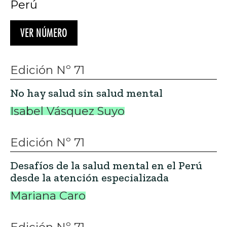
Perú
VER NÚMERO
Edición Nº 71
No hay salud sin salud mental
Isabel Vásquez Suyo
Edición Nº 71
Desafíos de la salud mental en el Perú
desde la atención especializada
Mariana Caro
Edición Nº 71