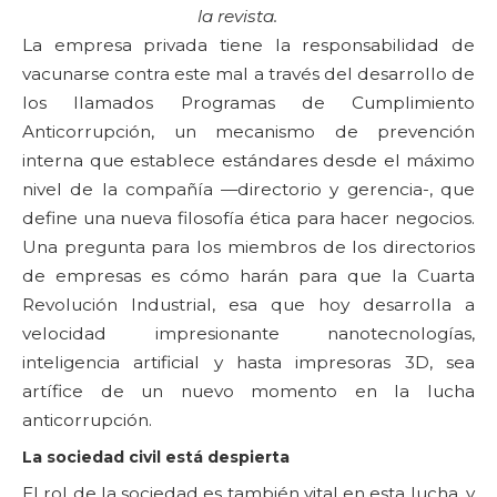
la revista.
La empresa privada tiene la responsabilidad de
vacunarse contra este mal a través del desarrollo de
los llamados Programas de Cumplimiento
Anticorrupción, un mecanismo de prevención
interna que establece estándares desde el máximo
nivel de la compañía —directorio y gerencia-, que
define una nueva filosofía ética para hacer negocios.
Una pregunta para los miembros de los directorios
de empresas es cómo harán para que la Cuarta
Revolución Industrial, esa que hoy desarrolla a
velocidad impresionante nanotecnologías,
inteligencia artificial y hasta impresoras 3D, sea
artífice de un nuevo momento en la lucha
anticorrupción.
La sociedad civil está despierta
El rol de la sociedad es también vital en esta lucha, y