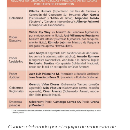
Cuadro elaborado por el equipo de redacción de