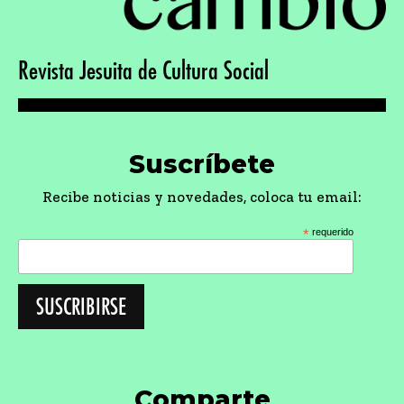
Revista Jesuita de Cultura Social
Suscríbete
Recibe noticias y novedades, coloca tu email:
*
requerido
Comparte