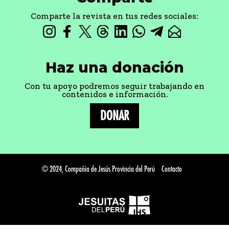
Comparte la revista en tus redes sociales:
Haz una donación
Con tu apoyo podremos seguir trabajando en
contenidos e información.
DONAR
© 2024, Compañía de Jesús Provincia del Perú
Contacto