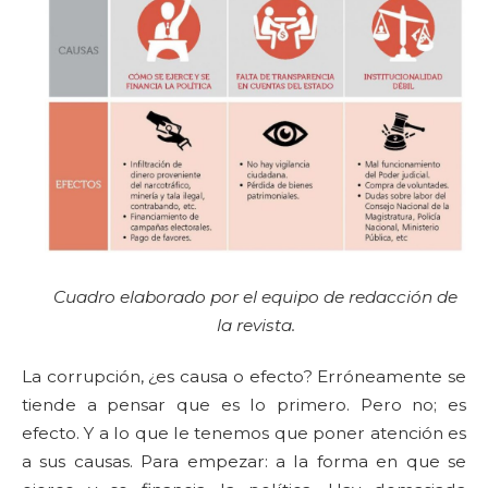
Cuadro elaborado por el equipo de redacción de
la revista.
La corrupción, ¿es causa o efecto? Erróneamente se
tiende a pensar que es lo primero. Pero no; es
efecto. Y a lo que le tenemos que poner atención es
a sus causas. Para empezar: a la forma en que se