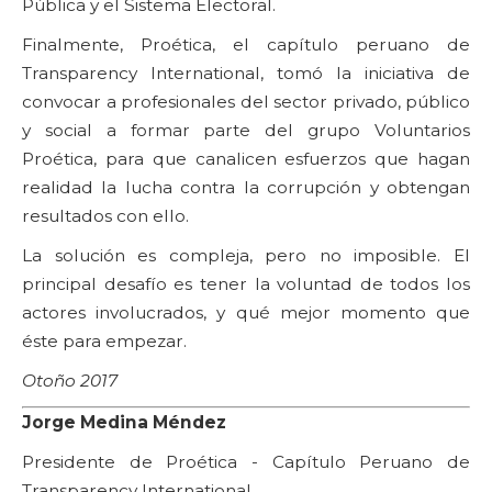
Pública y el Sistema Electoral.
Finalmente, Proética, el capítulo peruano de
Transparency International, tomó la iniciativa de
convocar a profesionales del sector privado, público
y social a formar parte del grupo Voluntarios
Proética, para que canalicen esfuerzos que hagan
realidad la lucha contra la corrupción y obtengan
resultados con ello.
La solución es compleja, pero no imposible. El
principal desafío es tener la voluntad de todos los
actores involucrados, y qué mejor momento que
éste para empezar.
Otoño 2017
Jorge Medina Méndez
Presidente de Proética - Capítulo Peruano de
Transparency International