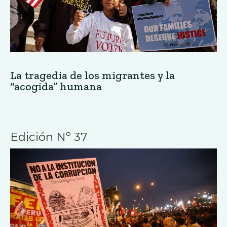
La tragedia de los migrantes y la
“acogida” humana
Edición Nº 37