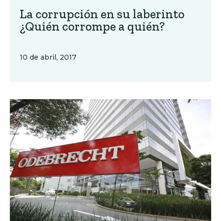
La corrupción en su laberinto
¿Quién corrompe a quién?
10 de abril, 2017