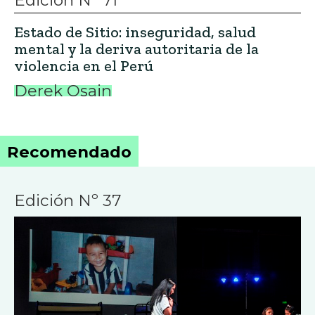
Estado de Sitio: inseguridad, salud
mental y la deriva autoritaria de la
violencia en el Perú
Derek Osain
Recomendado
Edición Nº 37