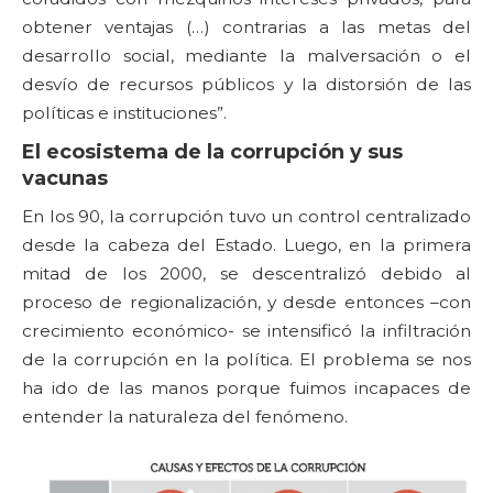
obtener ventajas (…) contrarias a las metas del
desarrollo social, mediante la malversación o el
desvío de recursos públicos y la distorsión de las
políticas e instituciones”.
El ecosistema de la corrupción y sus
vacunas
En los 90, la corrupción tuvo un control centralizado
desde la cabeza del Estado. Luego, en la primera
mitad de los 2000, se descentralizó debido al
proceso de regionalización, y desde entonces –con
crecimiento económico- se intensificó la infiltración
de la corrupción en la política. El problema se nos
ha ido de las manos porque fuimos incapaces de
entender la naturaleza del fenómeno.