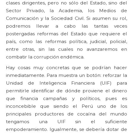
clases dirigentes, pero no sólo del Estado, sino del
Sector Privado, la Academia, los Medios de
Comunicación y la Sociedad Civil. Si asumen su rol,
podremos llevar a cabo las tantas veces
postergadas reformas del Estado que requiere el
país, como las reformas política, judicial, policial,
entre otras, sin las cuales no avanzaremos en
combatir la corrupción endémica.
Hay cosas muy concretas que se podrían hacer
inmediatamente. Para muestra un botón: reforzar la
Unidad de Inteligencia Financiera (UIF) para
permitirle identificar de dónde proviene el dinero
que financia campañas y políticos, pues es
inconcebible que siendo el Perú uno de los
principales productores de cocaína del mundo
tengamos una UIF sin el suficiente
empoderamiento. Igualmente, se debería dotar de