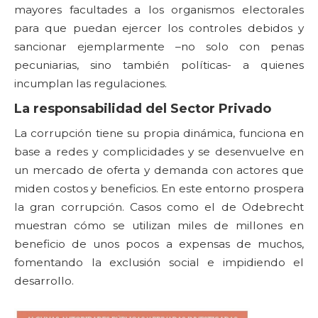
mayores facultades a los organismos electorales
para que puedan ejercer los controles debidos y
sancionar ejemplarmente –no solo con penas
pecuniarias, sino también políticas- a quienes
incumplan las regulaciones.
La responsabilidad del Sector Privado
La corrupción tiene su propia dinámica, funciona en
base a redes y complicidades y se desenvuelve en
un mercado de oferta y demanda con actores que
miden costos y beneficios. En este entorno prospera
la gran corrupción. Casos como el de Odebrecht
muestran cómo se utilizan miles de millones en
beneficio de unos pocos a expensas de muchos,
fomentando la exclusión social e impidiendo el
desarrollo.