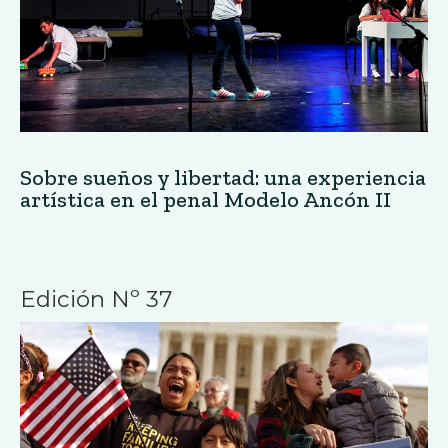
Sobre sueños y libertad: una experiencia
artística en el penal Modelo Ancón II
Edición Nº 37