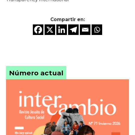
Compartir en:
Número actual