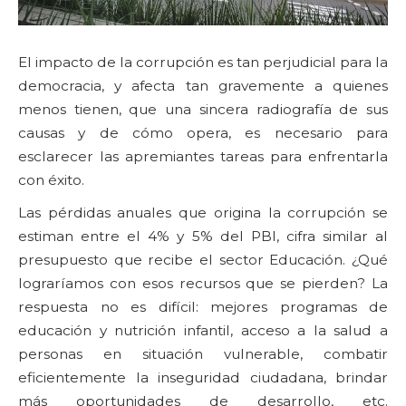
El impacto de la corrupción es tan perjudicial para la
democracia, y afecta tan gravemente a quienes
menos tienen, que una sincera radiografía de sus
causas y de cómo opera, es necesario para
esclarecer las apremiantes tareas para enfrentarla
con éxito.
Las pérdidas anuales que origina la corrupción se
estiman entre el 4% y 5% del PBI, cifra similar al
presupuesto que recibe el sector Educación. ¿Qué
lograríamos con esos recursos que se pierden? La
respuesta no es difícil: mejores programas de
educación y nutrición infantil, acceso a la salud a
personas en situación vulnerable, combatir
eficientemente la inseguridad ciudadana, brindar
más oportunidades de desarrollo, etc.