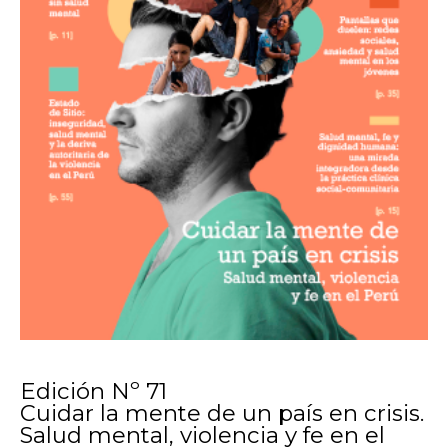
Edición Nº 71
Cuidar la mente de un país en crisis.
Salud mental, violencia y fe en el