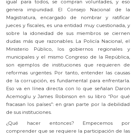
igual para todos, se compran voluntades, y eso
genera impunidad. El Consejo Nacional de la
Magistratura, encargado de nombrar y ratificar
jueces y fiscales, es una entidad muy cuestionada, y
sobre la idoneidad de sus miembros se ciernen
dudas más que razonables. La Policía Nacional, el
Ministerio Público, los gobiernos regionales y
municipales y el mismo Congreso de la República,
son ejemplos de instituciones que requieren de
reformas urgentes. Por tanto, entender las causas
de la corrupción, es fundamental para enfrentarla.
Eso va en línea directa con lo que señalan Daron
Acemoglu y James Robinson en su libro “Por qué
fracasan los países”: en gran parte por la debilidad
de sus instituciones.
¿Qué hacer entonces? Empecemos por
comprender que se requiere la participación de las