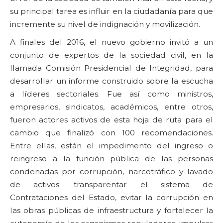
su principal tarea es influir en la ciudadanía para que
incremente su nivel de indignación y movilización.
A finales del 2016, el nuevo gobierno invitó a un
conjunto de expertos de la sociedad civil, en la
llamada Comisión Presidencial de Integridad, para
desarrollar un informe construido sobre la escucha
a líderes sectoriales. Fue así como ministros,
empresarios, sindicatos, académicos, entre otros,
fueron actores activos de esta hoja de ruta para el
cambio que finalizó con 100 recomendaciones.
Entre ellas, están el impedimento del ingreso o
reingreso a la función pública de las personas
condenadas por corrupción, narcotráfico y lavado
de activos; transparentar el sistema de
Contrataciones del Estado, evitar la corrupción en
las obras públicas de infraestructura y fortalecer la