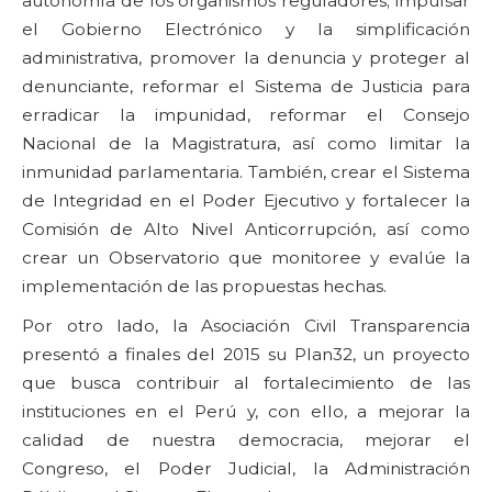
autonomía de los organismos reguladores; impulsar
el Gobierno Electrónico y la simplificación
administrativa, promover la denuncia y proteger al
denunciante, reformar el Sistema de Justicia para
erradicar la impunidad, reformar el Consejo
Nacional de la Magistratura, así como limitar la
inmunidad parlamentaria. También, crear el Sistema
de Integridad en el Poder Ejecutivo y fortalecer la
Comisión de Alto Nivel Anticorrupción, así como
crear un Observatorio que monitoree y evalúe la
implementación de las propuestas hechas.
Por otro lado, la Asociación Civil Transparencia
presentó a finales del 2015 su Plan32, un proyecto
que busca contribuir al fortalecimiento de las
instituciones en el Perú y, con ello, a mejorar la
calidad de nuestra democracia, mejorar el
Congreso, el Poder Judicial, la Administración