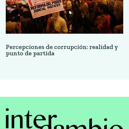
Percepciones de corrupción: realidad y
punto de partida