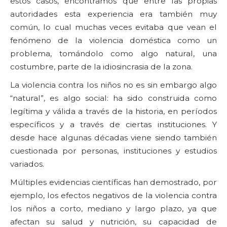
estos casos, encontramos que entre las propias
autoridades esta experiencia era también muy
común, lo cual muchas veces evitaba que vean el
fenómeno de la violencia doméstica como un
problema, tomándolo como algo natural, una
costumbre, parte de la idiosincrasia de la zona.
La violencia contra los niños no es sin embargo algo
“natural”, es algo social: ha sido construida como
legítima y válida a través de la historia, en períodos
específicos y a través de ciertas instituciones. Y
desde hace algunas décadas viene siendo también
cuestionada por personas, instituciones y estudios
variados.
Múltiples evidencias científicas han demostrado, por
ejemplo, los efectos negativos de la violencia contra
los niños a corto, mediano y largo plazo, ya que
afectan su salud y nutrición, su capacidad de