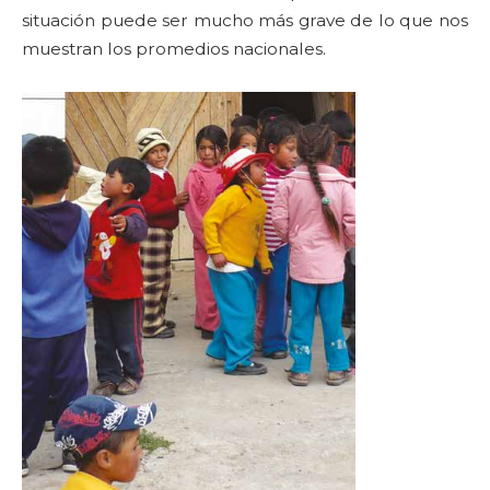
situación puede ser mucho más grave de lo que nos
muestran los promedios nacionales.