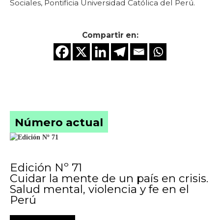
Sociales, Pontificia Universidad Católica del Perú.
Compartir en:
Número actual
Edición Nº 71
Cuidar la mente de un país en crisis.
Salud mental, violencia y fe en el
Perú