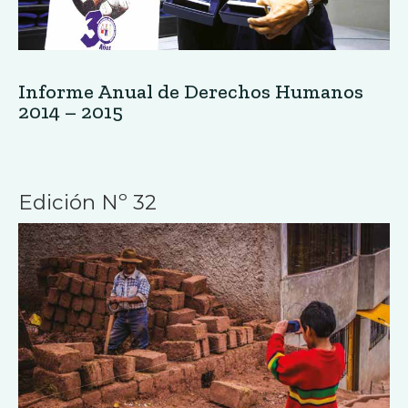
Informe Anual de Derechos Humanos
2014 – 2015
Edición Nº 32