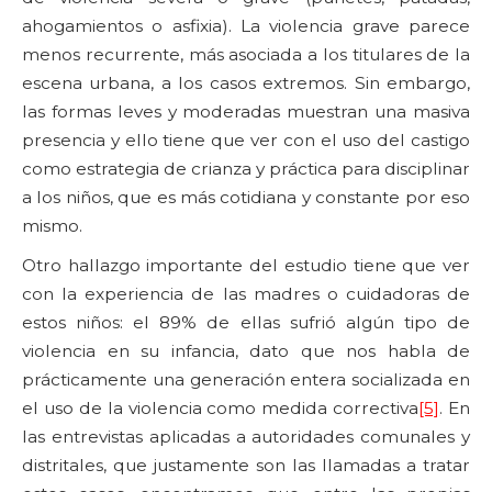
ahogamientos o asfixia). La violencia grave parece
menos recurrente, más asociada a los titulares de la
escena urbana, a los casos extremos. Sin embargo,
las formas leves y moderadas muestran una masiva
presencia y ello tiene que ver con el uso del castigo
como estrategia de crianza y práctica para disciplinar
a los niños, que es más cotidiana y constante por eso
mismo.
Otro hallazgo importante del estudio tiene que ver
con la experiencia de las madres o cuidadoras de
estos niños: el 89% de ellas sufrió algún tipo de
violencia en su infancia, dato que nos habla de
prácticamente una generación entera socializada en
el uso de la violencia como medida correctiva
[5]
. En
las entrevistas aplicadas a autoridades comunales y
distritales, que justamente son las llamadas a tratar