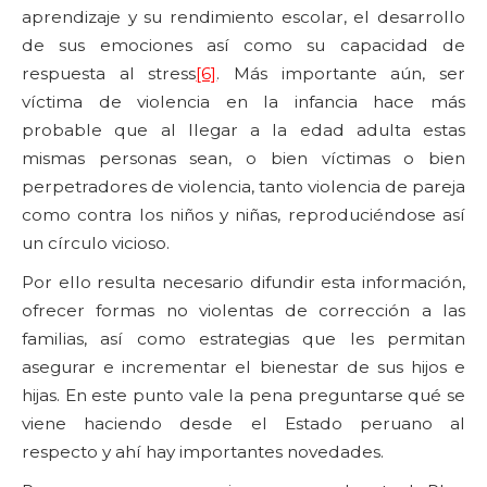
aprendizaje y su rendimiento escolar, el desarrollo
de sus emociones así como su capacidad de
respuesta al stress
[6]
. Más importante aún, ser
víctima de violencia en la infancia hace más
probable que al llegar a la edad adulta estas
mismas personas sean, o bien víctimas o bien
perpetradores de violencia, tanto violencia de pareja
como contra los niños y niñas, reproduciéndose así
un círculo vicioso.
Por ello resulta necesario difundir esta información,
ofrecer formas no violentas de corrección a las
familias, así como estrategias que les permitan
asegurar e incrementar el bienestar de sus hijos e
hijas. En este punto vale la pena preguntarse qué se
viene haciendo desde el Estado peruano al
respecto y ahí hay importantes novedades.