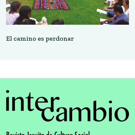
El camino es perdonar