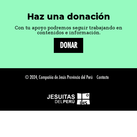
Haz una donación
Con tu apoyo podremos seguir trabajando en
contenidos e información.
DONAR
© 2024, Compañía de Jesús Provincia del Perú
Contacto