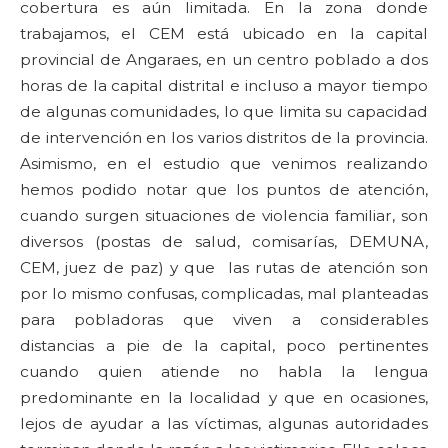
cobertura es aún limitada. En la zona donde
trabajamos, el CEM está ubicado en la capital
provincial de Angaraes, en un centro poblado a dos
horas de la capital distrital e incluso a mayor tiempo
de algunas comunidades, lo que limita su capacidad
de intervención en los varios distritos de la provincia.
Asimismo, en el estudio que venimos realizando
hemos podido notar que los puntos de atención,
cuando surgen situaciones de violencia familiar, son
diversos (postas de salud, comisarías, DEMUNA,
CEM, juez de paz) y que las rutas de atención son
por lo mismo confusas, complicadas, mal planteadas
para pobladoras que viven a considerables
distancias a pie de la capital, poco pertinentes
cuando quien atiende no habla la lengua
predominante en la localidad y que en ocasiones,
lejos de ayudar a las víctimas, algunas autoridades