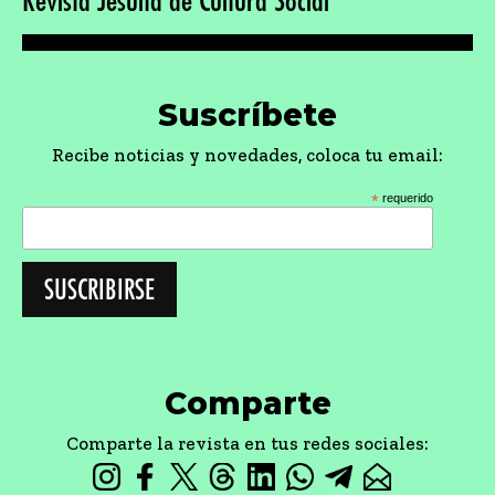
Revista Jesuita de Cultura Social
Suscríbete
Recibe noticias y novedades, coloca tu email:
*
requerido
Comparte
Comparte la revista en tus redes sociales: