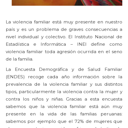
La violencia familiar está muy presente en nuestro
país y es un problema de graves consecuencias a
nivel individual y colectivo. El Instituto Nacional de
Estadística e Informática – INEI define como
violencia familiar toda agresión ocurrida en el seno
de la familia.
La Encuesta Demográfica y de Salud Familiar
(ENDES) recoge cada año información sobre la
prevalencia de la violencia familiar y sus distintos
tipos, particularmente la violencia contra la mujer y
contra los niños y niñas. Gracias a esta encuesta
sabemos que la violencia familiar está aún muy
presente en la vida de las familias peruanas:
sabemos por ejemplo que el 72% de mujeres que