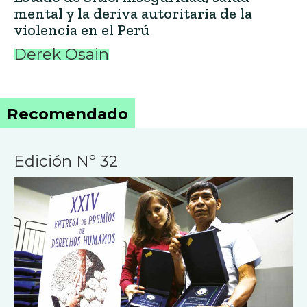
mental y la deriva autoritaria de la
violencia en el Perú
Derek Osain
Recomendado
Edición Nº 32