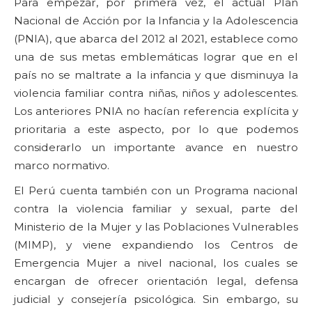
Para empezar, por primera vez, el actual Plan
Nacional de Acción por la Infancia y la Adolescencia
(PNIA), que abarca del 2012 al 2021, establece como
una de sus metas emblemáticas lograr que en el
país no se maltrate a la infancia y que disminuya la
violencia familiar contra niñas, niños y adolescentes.
Los anteriores PNIA no hacían referencia explícita y
prioritaria a este aspecto, por lo que podemos
considerarlo un importante avance en nuestro
marco normativo.
El Perú cuenta también con un Programa nacional
contra la violencia familiar y sexual, parte del
Ministerio de la Mujer y las Poblaciones Vulnerables
(MIMP), y viene expandiendo los Centros de
Emergencia Mujer a nivel nacional, los cuales se
encargan de ofrecer orientación legal, defensa
judicial y consejería psicológica. Sin embargo, su