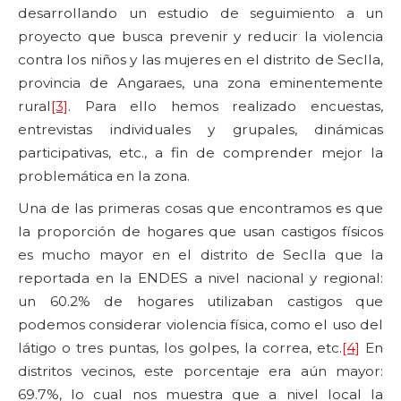
desarrollando un estudio de seguimiento a un
proyecto que busca prevenir y reducir la violencia
contra los niños y las mujeres en el distrito de Seclla,
provincia de Angaraes, una zona eminentemente
rural
[3]
. Para ello hemos realizado encuestas,
entrevistas individuales y grupales, dinámicas
participativas, etc., a fin de comprender mejor la
problemática en la zona.
Una de las primeras cosas que encontramos es que
la proporción de hogares que usan castigos físicos
es mucho mayor en el distrito de Seclla que la
reportada en la ENDES a nivel nacional y regional:
un 60.2% de hogares utilizaban castigos que
podemos considerar violencia física, como el uso del
látigo o tres puntas, los golpes, la correa, etc.
[4]
En
distritos vecinos, este porcentaje era aún mayor:
69.7%, lo cual nos muestra que a nivel local la