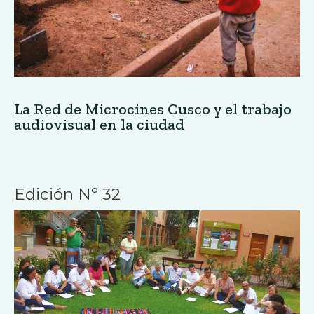
La Red de Microcines Cusco y el trabajo
audiovisual en la ciudad
Edición Nº 32