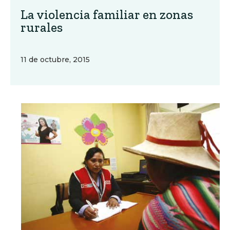
La violencia familiar en zonas
rurales
11 de octubre, 2015