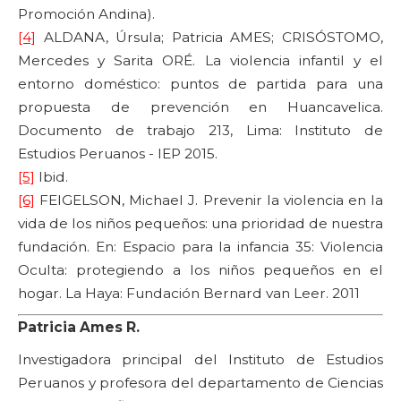
Promoción Andina).
[4]
ALDANA, Úrsula; Patricia AMES; CRISÓSTOMO,
Mercedes y Sarita ORÉ. La violencia infantil y el
entorno doméstico: puntos de partida para una
propuesta de prevención en Huancavelica.
Documento de trabajo 213, Lima: Instituto de
Estudios Peruanos - IEP 2015.
[5]
Ibid.
[6]
FEIGELSON, Michael J. Prevenir la violencia en la
vida de los niños pequeños: una prioridad de nuestra
fundación. En: Espacio para la infancia 35: Violencia
Oculta: protegiendo a los niños pequeños en el
hogar. La Haya: Fundación Bernard van Leer. 2011
Patricia Ames R.
Investigadora principal del Instituto de Estudios
Peruanos y profesora del departamento de Ciencias