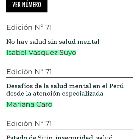
VER NÚMERO
Edición Nº 71
No hay salud sin salud mental
Isabel Vásquez Suyo
Edición Nº 71
Desafíos de la salud mental en el Perú
desde la atención especializada
Mariana Caro
Edición Nº 71
Estado de Sitio: inseguridad, salud