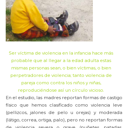
Ser víctima de violencia en la infancia hace más
probable que al llegar a la edad adulta estas
mismas personas sean, o bien víctimas, o bien
perpetradores de violencia; tanto violencia de
pareja como contra los niños y niñas,
reproduciéndose así un círculo vicioso.
En el estudio, las madres reportan formas de castigo
físico que hemos clasificado como violencia leve
(pellizcos, jalones de pelo u orejas) y moderada
(látigo, correa, ortiga, palo), pero no reportan formas
de violencia severa o grave (puñetes, patadas,