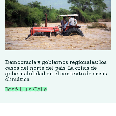
Democracia y gobiernos regionales: los
casos del norte del país. La crisis de
gobernabilidad en el contexto de crisis
climática
José Luis Calle