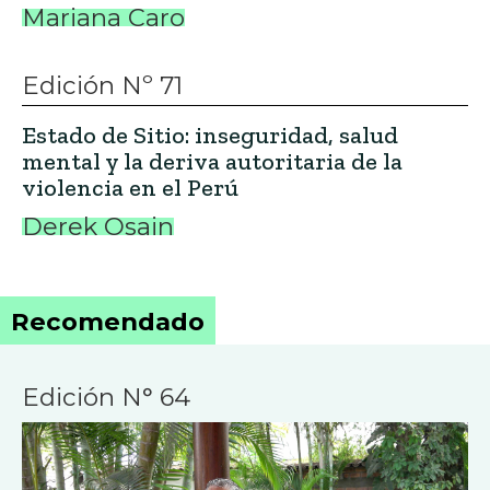
Mariana Caro
Edición Nº 71
Estado de Sitio: inseguridad, salud
mental y la deriva autoritaria de la
violencia en el Perú
Derek Osain
Recomendado
Edición N° 64