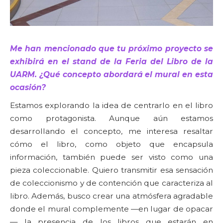
Me han mencionado que tu próximo proyecto se
exhibirá en el stand de la Feria del Libro de la
UARM. ¿Qué concepto abordará el mural en esta
ocasión?
Estamos explorando la idea de centrarlo en el libro
como protagonista. Aunque aún estamos
desarrollando el concepto, me interesa resaltar
cómo el libro, como objeto que encapsula
información, también puede ser visto como una
pieza coleccionable. Quiero transmitir esa sensación
de coleccionismo y de contención que caracteriza al
libro. Además, busco crear una atmósfera agradable
donde el mural complemente —en lugar de opacar
— la presencia de los libros que estarán en