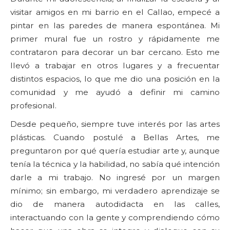
visitar amigos en mi barrio en el Callao, empecé a
pintar en las paredes de manera espontánea. Mi
primer mural fue un rostro y rápidamente me
contrataron para decorar un bar cercano. Esto me
llevó a trabajar en otros lugares y a frecuentar
distintos espacios, lo que me dio una posición en la
comunidad y me ayudó a definir mi camino
profesional.
Desde pequeño, siempre tuve interés por las artes
plásticas. Cuando postulé a Bellas Artes, me
preguntaron por qué quería estudiar arte y, aunque
tenía la técnica y la habilidad, no sabía qué intención
darle a mi trabajo. No ingresé por un margen
mínimo; sin embargo, mi verdadero aprendizaje se
dio de manera autodidacta en las calles,
interactuando con la gente y comprendiendo cómo