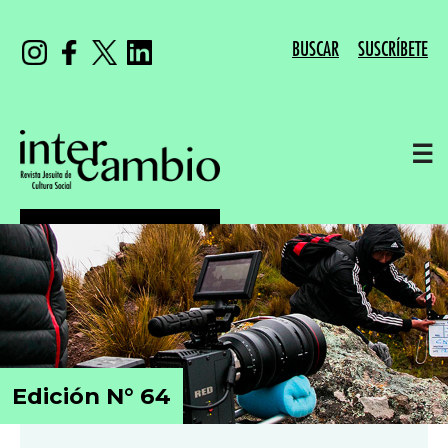
BUSCAR
SUSCRÍBETE
☰
Edición N° 64