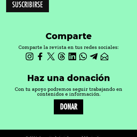
Comparte
Comparte la revista en tus redes sociales:
Haz una donación
Con tu apoyo podremos seguir trabajando en
contenidos e información.
DONAR