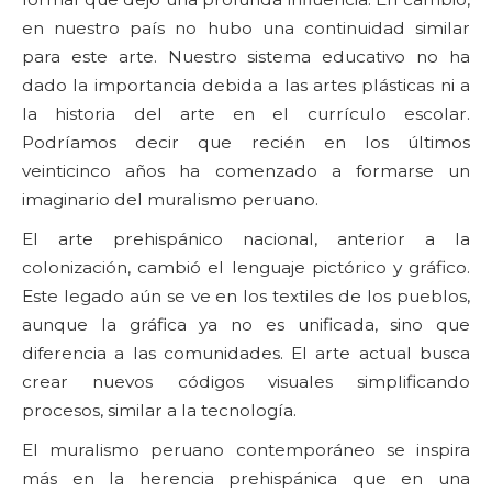
en nuestro país no hubo una continuidad similar
para este arte. Nuestro sistema educativo no ha
dado la importancia debida a las artes plásticas ni a
la historia del arte en el currículo escolar.
Podríamos decir que recién en los últimos
veinticinco años ha comenzado a formarse un
imaginario del muralismo peruano.
El arte prehispánico nacional, anterior a la
colonización, cambió el lenguaje pictórico y gráfico.
Este legado aún se ve en los textiles de los pueblos,
aunque la gráfica ya no es unificada, sino que
diferencia a las comunidades. El arte actual busca
crear nuevos códigos visuales simplificando
procesos, similar a la tecnología.
El muralismo peruano contemporáneo se inspira
más en la herencia prehispánica que en una