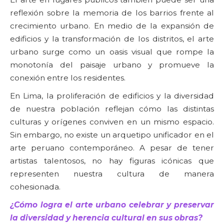
reflexión sobre la memoria de los barrios frente al
crecimiento urbano. En medio de la expansión de
edificios y la transformación de los distritos, el arte
urbano surge como un oasis visual que rompe la
monotonía del paisaje urbano y promueve la
conexión entre los residentes.
En Lima, la proliferación de edificios y la diversidad
de nuestra población reflejan cómo las distintas
culturas y orígenes conviven en un mismo espacio.
Sin embargo, no existe un arquetipo unificador en el
arte peruano contemporáneo. A pesar de tener
artistas talentosos, no hay figuras icónicas que
representen nuestra cultura de manera
cohesionada.
¿Cómo logra el arte urbano celebrar y preservar
la diversidad y herencia cultural en sus obras?