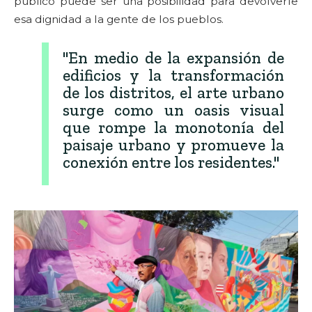
público puede ser una posibilidad para devolverle
esa dignidad a la gente de los pueblos.
"En medio de la expansión de
edificios y la transformación
de los distritos, el arte urbano
surge como un oasis visual
que rompe la monotonía del
paisaje urbano y promueve la
conexión entre los residentes."