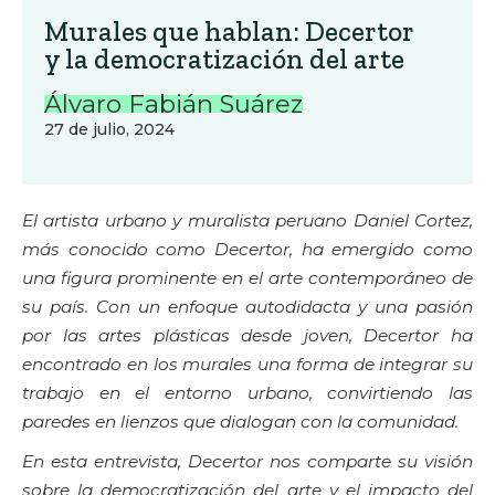
Murales que hablan: Decertor
y la democratización del arte
Álvaro Fabián Suárez
27 de julio, 2024
El artista urbano y muralista peruano Daniel Cortez,
más conocido como Decertor, ha emergido como
una figura prominente en el arte contemporáneo de
su país. Con un enfoque autodidacta y una pasión
por las artes plásticas desde joven, Decertor ha
encontrado en los murales una forma de integrar su
trabajo en el entorno urbano, convirtiendo las
paredes en lienzos que dialogan con la comunidad.
En esta entrevista, Decertor nos comparte su visión
sobre la democratización del arte y el impacto del