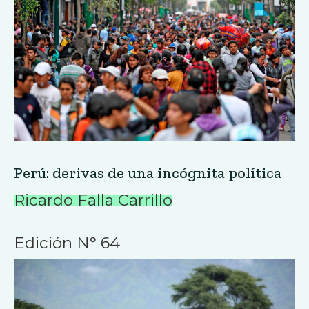
Perú: derivas de una incógnita política
Ricardo Falla Carrillo
Edición N° 64