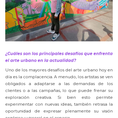
¿Cuáles son los principales desafíos que enfrenta
el arte urbano en la actualidad?
Uno de los mayores desafíos del arte urbano hoy en
día es la complacencia. A menudo, los artistas se ven
obligados a adaptarse a las demandas de los
clientes o a las campañas, lo que puede frenar su
exploración creativa. Si bien esto permite
experimentar con nuevas ideas, también retrasa la
oportunidad de expresar plenamente su visión
orgánica y visceral en el espacio.