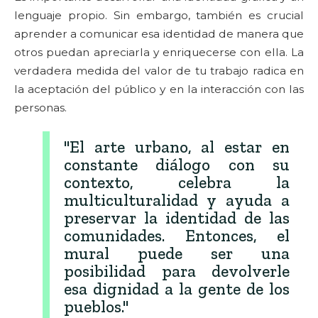
lenguaje propio. Sin embargo, también es crucial
aprender a comunicar esa identidad de manera que
otros puedan apreciarla y enriquecerse con ella. La
verdadera medida del valor de tu trabajo radica en
la aceptación del público y en la interacción con las
personas.
"El arte urbano, al estar en
constante diálogo con su
contexto, celebra la
multiculturalidad y ayuda a
preservar la identidad de las
comunidades. Entonces, el
mural puede ser una
posibilidad para devolverle
esa dignidad a la gente de los
pueblos."