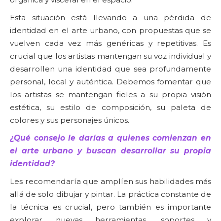
Esta situación está llevando a una pérdida de
identidad en el arte urbano, con propuestas que se
vuelven cada vez más genéricas y repetitivas. Es
crucial que los artistas mantengan su voz individual y
desarrollen una identidad que sea profundamente
personal, local y auténtica. Debemos fomentar que
los artistas se mantengan fieles a su propia visión
estética, su estilo de composición, su paleta de
colores y sus personajes únicos.
¿Qué consejo le darías a quienes comienzan en
el arte urbano y buscan desarrollar su propia
identidad?
Les recomendaría que amplíen sus habilidades más
allá de solo dibujar y pintar. La práctica constante de
la técnica es crucial, pero también es importante
explorar nuevas herramientas, soportes y