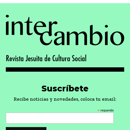
Revista Jesuita de Cultura Social
Suscríbete
Recibe noticias y novedades, coloca tu email:
*
requerido