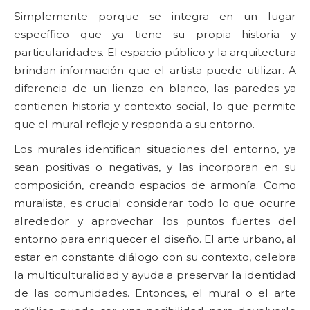
Simplemente porque se integra en un lugar
específico que ya tiene su propia historia y
particularidades. El espacio público y la arquitectura
brindan información que el artista puede utilizar. A
diferencia de un lienzo en blanco, las paredes ya
contienen historia y contexto social, lo que permite
que el mural refleje y responda a su entorno.
Los murales identifican situaciones del entorno, ya
sean positivas o negativas, y las incorporan en su
composición, creando espacios de armonía. Como
muralista, es crucial considerar todo lo que ocurre
alrededor y aprovechar los puntos fuertes del
entorno para enriquecer el diseño. El arte urbano, al
estar en constante diálogo con su contexto, celebra
la multiculturalidad y ayuda a preservar la identidad
de las comunidades. Entonces, el mural o el arte