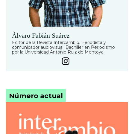
Álvaro Fabián Suárez
Editor de la Revista Intercambio. Periodista y
comunicador audiovisual. Bachiller en Periodismo
por la Universidad Antonio Ruiz de Montoya.
Número actual