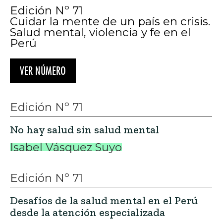
Edición Nº 71
Cuidar la mente de un país en crisis.
Salud mental, violencia y fe en el
Perú
VER NÚMERO
Edición Nº 71
No hay salud sin salud mental
Isabel Vásquez Suyo
Edición Nº 71
Desafíos de la salud mental en el Perú
desde la atención especializada