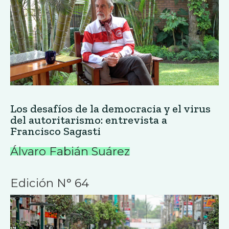
Los desafíos de la democracia y el virus
del autoritarismo: entrevista a
Francisco Sagasti
Álvaro Fabián Suárez
Edición N° 64