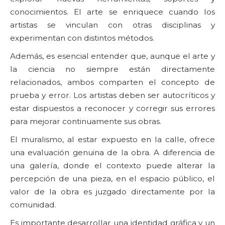
conocimientos. El arte se enriquece cuando los
artistas se vinculan con otras disciplinas y
experimentan con distintos métodos.
Además, es esencial entender que, aunque el arte y
la ciencia no siempre están directamente
relacionados, ambos comparten el concepto de
prueba y error. Los artistas deben ser autocríticos y
estar dispuestos a reconocer y corregir sus errores
para mejorar continuamente sus obras.
El muralismo, al estar expuesto en la calle, ofrece
una evaluación genuina de la obra. A diferencia de
una galería, donde el contexto puede alterar la
percepción de una pieza, en el espacio público, el
valor de la obra es juzgado directamente por la
comunidad.
Es importante desarrollar una identidad gráfica y un