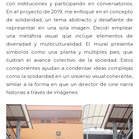
con instituciones y participando en conversatorios.
En el proyecto de 2019, me enfoqué en el concepto
de solidaridad, un tema abstracto y desafiante de
representar en una sola imagen. Decidí emplear
una metáfora visual que incluye elementos de
diversidad y multiculturalidad. El mural presenta
símbolos como una planta y múltiples pies, que
ilustran el avance colectivo de la sociedad. Estos
componentes ayudan a condensar ideas complejas
como la solidaridad en un universo visual coherente,
similar a la forma en que un director de cine narra
historias a través de imágenes.