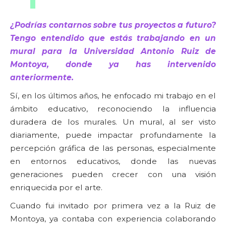
¿Podrías contarnos sobre tus proyectos a futuro?
Tengo entendido que estás trabajando en un
mural para la Universidad Antonio Ruiz de
Montoya, donde ya has intervenido
anteriormente.
Sí, en los últimos años, he enfocado mi trabajo en el
ámbito educativo, reconociendo la influencia
duradera de los murales. Un mural, al ser visto
diariamente, puede impactar profundamente la
percepción gráfica de las personas, especialmente
en entornos educativos, donde las nuevas
generaciones pueden crecer con una visión
enriquecida por el arte.
Cuando fui invitado por primera vez a la Ruiz de
Montoya, ya contaba con experiencia colaborando