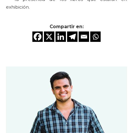
exhibición.
Compartir en: