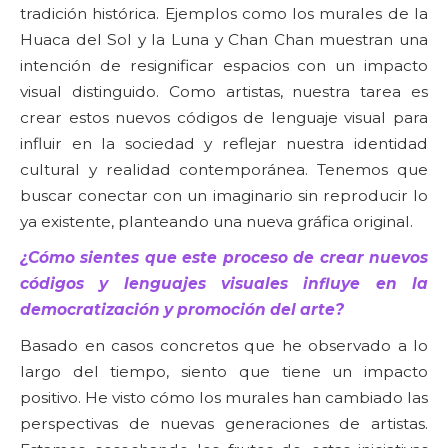
tradición histórica. Ejemplos como los murales de la
Huaca del Sol y la Luna y Chan Chan muestran una
intención de resignificar espacios con un impacto
visual distinguido. Como artistas, nuestra tarea es
crear estos nuevos códigos de lenguaje visual para
influir en la sociedad y reflejar nuestra identidad
cultural y realidad contemporánea. Tenemos que
buscar conectar con un imaginario sin reproducir lo
ya existente, planteando una nueva gráfica original.
¿Cómo sientes que este proceso de crear nuevos
códigos y lenguajes visuales influye en la
democratización y promoción del arte?
Basado en casos concretos que he observado a lo
largo del tiempo, siento que tiene un impacto
positivo. He visto cómo los murales han cambiado las
perspectivas de nuevas generaciones de artistas.