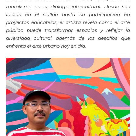
muralismo en el diálogo intercultural. Desde sus
inicios en el Callao hasta su participación en
proyectos educativos, el artista revela cómo el arte
público puede transformar espacios y reflejar la
diversidad cultural, además de los desafíos que
enfrenta el arte urbano hoy en día.