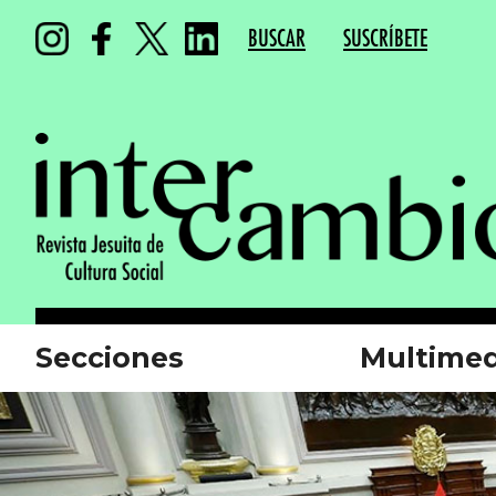
BUSCAR
SUSCRÍBETE
Secciones
Multimed