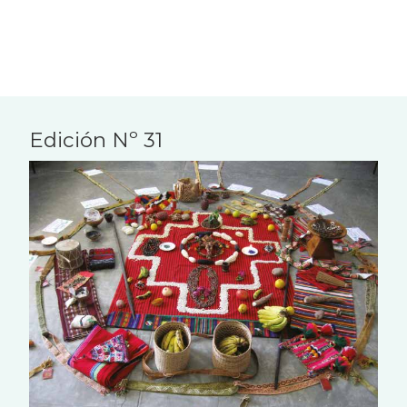
Edición Nº 31