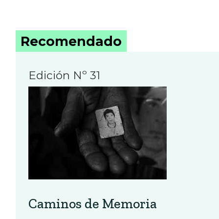
Recomendado
Edición Nº 31
Caminos de Memoria