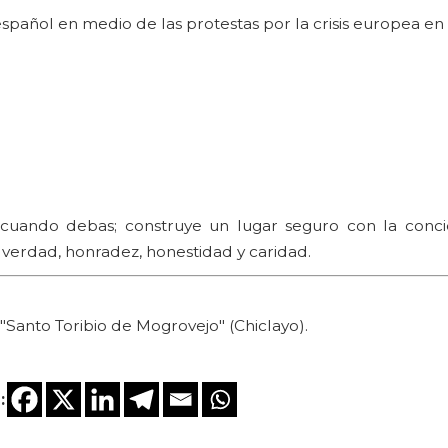
spañol en medio de las protestas por la crisis europea en
 cuando debas; construye un lugar seguro con la concie
e verdad, honradez, honestidad y caridad.
Santo Toribio de Mogrovejo" (Chiclayo).
: