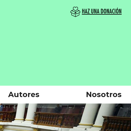
HAZ UNA DONACIÓN
Autores
Nosotros