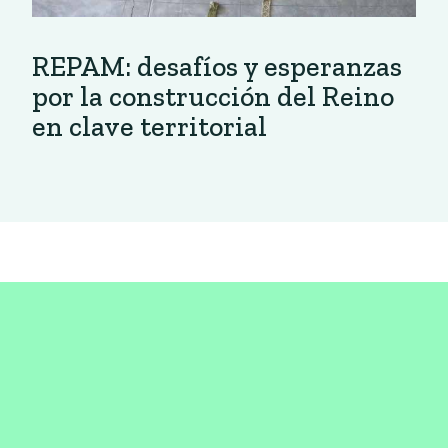
REPAM: desafíos y esperanzas
por la construcción del Reino
en clave territorial