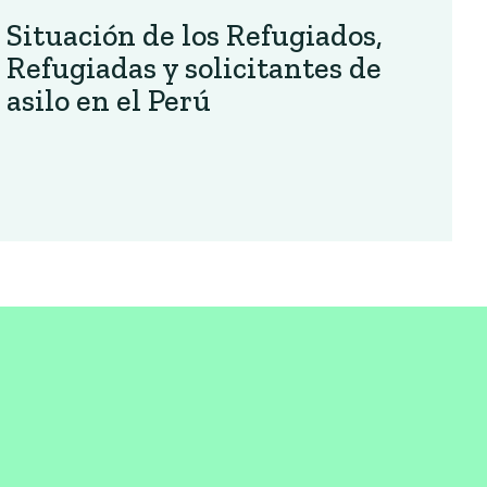
Situación de los Refugiados,
Refugiadas y solicitantes de
asilo en el Perú