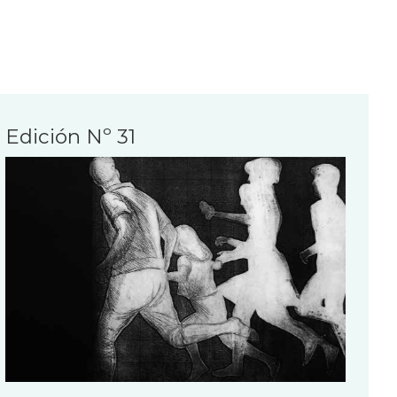
Edición Nº 31