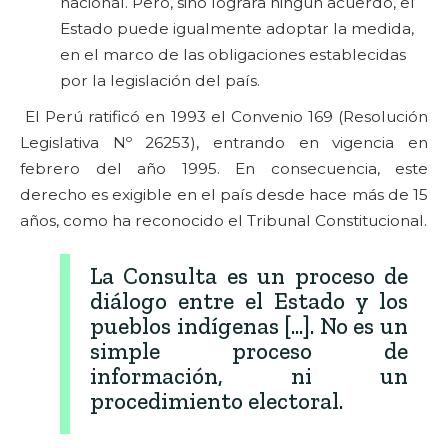
nacional. Pero, sino lograra ningún acuerdo, el
Estado puede igualmente adoptar la medida,
en el marco de las obligaciones establecidas
por la legislación del país.
El Perú ratificó en 1993 el Convenio 169 (Resolución
Legislativa Nº 26253), entrando en vigencia en
febrero del año 1995. En consecuencia, este
derecho es exigible en el país desde hace más de 15
años, como ha reconocido el Tribunal Constitucional.
La Consulta es un proceso de
diálogo entre el Estado y los
pueblos indígenas [...]. No es un
simple proceso de
información, ni un
procedimiento electoral.