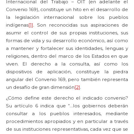
Internacional del Trabajo – OIT (en adelante el
Convenio 169), constituye un hito en el desarrollo de
la legislación internacional sobre los pueblos
indígenas
[1]
. Son reconocidas sus aspiraciones de
asumir el control de sus propias instituciones, sus
formas de vida y su desarrollo económico, así como
a mantener y fortalecer sus identidades, lenguas y
religiones, dentro del marco de los Estados en que
viven. El derecho a la consulta, así como los
dispositivos de aplicación, constituye la piedra
angular del Convenio 169, pero también representa
un desafío de gran dimensión
[2]
.
¿Cómo define este derecho el indicado convenio?
Su artículo 6 indica que “…los gobiernos deberán
consultar a los pueblos interesados, mediante
procedimientos apropiados y en particular a través
de sus instituciones representativas, cada vez que se