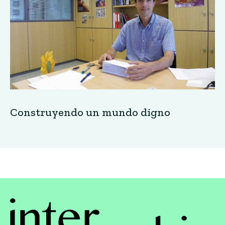
Construyendo un mundo digno