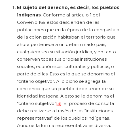
El sujeto del derecho, es decir, los pueblos
indígenas
. Conforme al artículo 1 del
Convenio 169 estos descienden de las
poblaciones que en la época de la conquista o
de la colonización habitaban el territorio que
ahora pertenece a un determinado país,
cualquiera sea su situación jurídica, y en tanto
conserven todas sus propias instituciones
sociales, económicas, culturales y políticas, o
parte de ellas. Esto es lo que se denomina el
“criterio objetivo”. A lo dicho se agrega la
conciencia que un pueblo debe tener de su
identidad indígena. A esto se le denomina el
“criterio subjetivo”
[3]
. El proceso de consulta
debe realizarse a través de las “instituciones
representativas” de los pueblos indígenas.
Aunque la forma representativa es diversa,