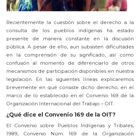
Recientemente la cuestión sobre el derecho a la
consulta de los pueblos indígenas ha estado
presente de manera constante en la discusión
pública. A pesar de ello, aun subsisten dificultades
en la comprensión de su significado, así como
confusión al momento de diferenciarlo de otros
mecanismos de participación disponibles en nuestra
legislación. En las siguientes líneas explicaremos
brevemente en qué consiste dicho derecho, en el
marco de lo establecido en el Convenio 169 de la
Organización Internacional del Trabajo – OIT.
¿Qué dice el Convenio 169 de la OIT?
El Convenio sobre Pueblos Indígenas y Tribales,
1989, Convenio Núm. 169 de la Organización