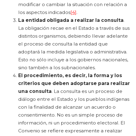
modificar o cambiar la situación con relación a
los aspectos indicados
[4]
.
La entidad obligada a realizar la consulta
.
La obligación recae en el Estado a través de sus
distintos organismos, debiendo llevar adelante
el proceso de consulta la entidad que
adoptará la medida legislativa o administrativa.
Esto no sólo incluye a los gobiernos nacionales,
sino también a los subnacionales.
El procedimiento, es decir, la forma y los
criterios que deben adoptarse para realizar
una consulta
. La consulta es un proceso de
diálogo entre el Estado y los pueblos indígenas
con la finalidad de alcanzar un acuerdo o
consentimiento. No es un simple proceso de
información, ni un procedimiento electoral. El
Convenio se refiere expresamente a realizar