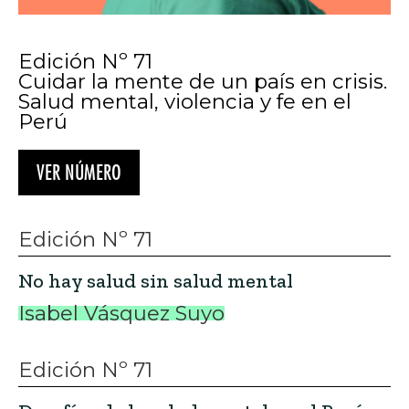
Edición Nº 71
Cuidar la mente de un país en crisis.
Salud mental, violencia y fe en el
Perú
VER NÚMERO
Edición Nº 71
No hay salud sin salud mental
Isabel Vásquez Suyo
Edición Nº 71