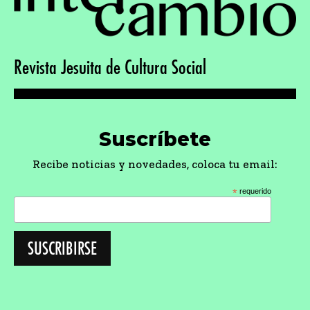
Revista Jesuita de Cultura Social
Suscríbete
Recibe noticias y novedades, coloca tu email:
*
requerido