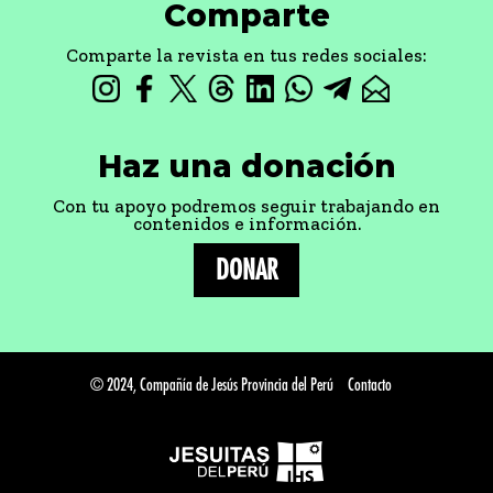
Comparte
Comparte la revista en tus redes sociales:
Haz una donación
Con tu apoyo podremos seguir trabajando en
contenidos e información.
DONAR
© 2024, Compañía de Jesús Provincia del Perú
Contacto