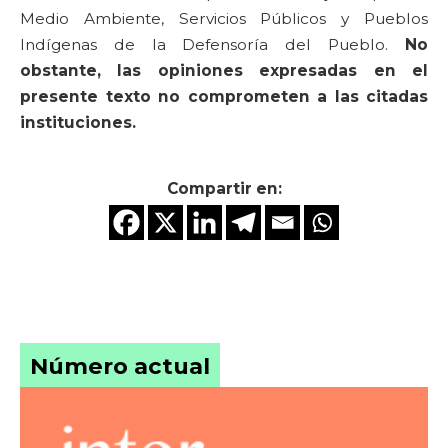
Medio Ambiente, Servicios Públicos y Pueblos
Indígenas de la Defensoría del Pueblo.
No
obstante, las opiniones expresadas en el
presente texto no comprometen a las citadas
instituciones.
Compartir en:
Número actual