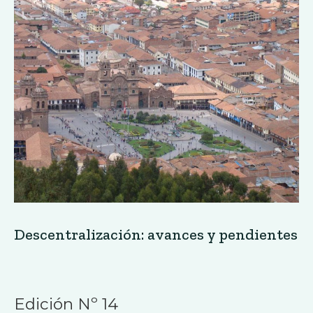
Descentralización: avances y pendientes
Edición Nº 14