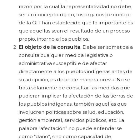
razón por la cual la representatividad no debe
ser un concepto rígido, los órganos de control
de la OIT han establecido que lo importante es
que aquellas sean el resultado de un proceso
propio, interno a los pueblos.
El objeto de la consulta
. Debe ser sometida a
consulta cualquier medida legislativa o
administrativa susceptible de afectar
directamente a los pueblos indígenas antes de
su adopción, es decir, de manera previa. No se
trata solamente de consultar las medidas que
pudieran implicar la afectación de las tierras de
los pueblos indígenas, también aquellas que
involucren políticas sobre salud, educación,
gestión ambiental, servicios públicos, etc. La
palabra “afectación” no puede entenderse
como “daño”, sino como capacidad de