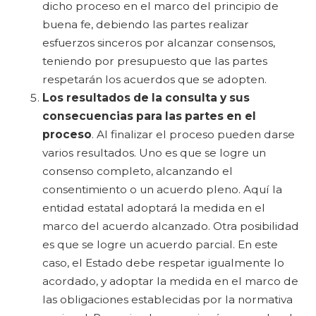
dicho proceso en el marco del principio de
buena fe, debiendo las partes realizar
esfuerzos sinceros por alcanzar consensos,
teniendo por presupuesto que las partes
respetarán los acuerdos que se adopten.
Los resultados de la consulta y sus
consecuencias para las partes en el
proceso
. Al finalizar el proceso pueden darse
varios resultados. Uno es que se logre un
consenso completo, alcanzando el
consentimiento o un acuerdo pleno. Aquí la
entidad estatal adoptará la medida en el
marco del acuerdo alcanzado. Otra posibilidad
es que se logre un acuerdo parcial. En este
caso, el Estado debe respetar igualmente lo
acordado, y adoptar la medida en el marco de
las obligaciones establecidas por la normativa