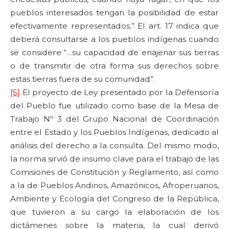
pueblos interesados tengan la posibilidad de estar
efectivamente representados.” El art. 17 indica que
deberá consultarse a los pueblos indígenas cuando
se considere “…su capacidad de enajenar sus tierras
o de transmitir de otra forma sus derechos sobre
estas tierras fuera de su comunidad”.
[5]
El proyecto de Ley presentado por la Defensoría
del Pueblo fue utilizado como base de la Mesa de
Trabajo Nº 3 del Grupo Nacional de Coordinación
entre el Estado y los Pueblos Indígenas, dedicado al
análisis del derecho a la consulta. Del mismo modo,
la norma sirvió de insumo clave para el trabajo de las
Comisiones de Constitución y Reglamento, así como
a la de Pueblos Andinos, Amazónicos, Afroperuanos,
Ambiente y Ecología del Congreso de la República,
que tuvieron a su cargo la elaboración de los
dictámenes sobre la materia, la cual derivó