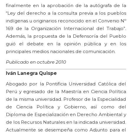
finalmente en la aprobación de la autógrafa de la
“Ley del derecho a la consulta previa a los pueblos
indígenas u originarios reconocido en el Convenio Nº
169 de la Organización Internacional del Trabajo”.
Además, la propuesta de la Defensoría del Pueblo
guió el debate en la opinión pública y en los
principales medios nacionales de comunicación.
Publicado en octubre 2010
Iván Lanegra Quispe
Abogado por la Pontificia Universidad Católica del
Perú y egresado de la Maestría en Ciencia Política
de la misma universidad. Profesor de la Especialidad
de Ciencia Política y Gobierno, así como del
Diploma de Especialización en Derecho Ambiental y
de los Recursos Naturales en la indicada universidad.
Actualmente se desempeña como Adjunto para el