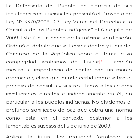
La Defensoría del Pueblo, en ejercicio de sus
facultades constitucionales, presentó el Proyecto de
Ley Nº 3370/2008-DP “Ley Marco del Derecho a la
Consulta de los Pueblos Indígenas” el 6 de julio de
2009. Este fue un hecho de la máxima significación.
Ordenó el debate que se llevaba dentro y fuera del
Congreso de la República sobre el tema, cuya
complejidad acabamos de ilustrar
[5]
. También
mostró la importancia de contar con un marco
ordenado y claro que brinde certidumbre sobre el
proceso de consulta y sus resultados a los actores
involucrados directos e indirectamente en él, en
particular a los pueblos indígenas. No olvidemos el
profundo significado de paz que cobra una norma
como esta en el contexto posterior a los
lamentables sucesos del 5 de junio de 2009.
Aplicar la futura ley requerirá fortalecer las