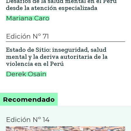
Desafíos de la salud mental en el Perú
desde la atención especializada
Mariana Caro
Edición Nº 71
Estado de Sitio: inseguridad, salud
mental y la deriva autoritaria de la
violencia en el Perú
Derek Osain
Recomendado
Edición Nº 14