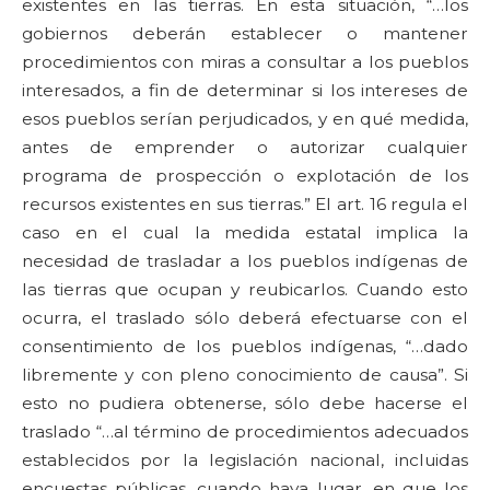
existentes en las tierras. En esta situación, “…los
gobiernos deberán establecer o mantener
procedimientos con miras a consultar a los pueblos
interesados, a fin de determinar si los intereses de
esos pueblos serían perjudicados, y en qué medida,
antes de emprender o autorizar cualquier
programa de prospección o explotación de los
recursos existentes en sus tierras.” El art. 16 regula el
caso en el cual la medida estatal implica la
necesidad de trasladar a los pueblos indígenas de
las tierras que ocupan y reubicarlos. Cuando esto
ocurra, el traslado sólo deberá efectuarse con el
consentimiento de los pueblos indígenas, “…dado
libremente y con pleno conocimiento de causa”. Si
esto no pudiera obtenerse, sólo debe hacerse el
traslado “…al término de procedimientos adecuados
establecidos por la legislación nacional, incluidas
encuestas públicas, cuando haya lugar, en que los