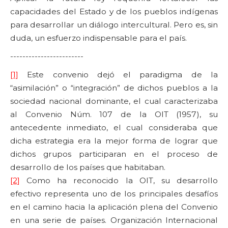
capacidades del Estado y de los pueblos indígenas
para desarrollar un diálogo intercultural. Pero es, sin
duda, un esfuerzo indispensable para el país.
------------------------
[1]
Este convenio dejó el paradigma de la
“asimilación” o “integración” de dichos pueblos a la
sociedad nacional dominante, el cual caracterizaba
al Convenio Núm. 107 de la OIT (1957), su
antecedente inmediato, el cual consideraba que
dicha estrategia era la mejor forma de lograr que
dichos grupos participaran en el proceso de
desarrollo de los países que habitaban.
[2]
Como ha reconocido la OIT, su desarrollo
efectivo representa uno de los principales desafíos
en el camino hacia la aplicación plena del Convenio
en una serie de países. Organización Internacional