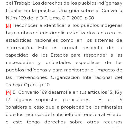
del Trabajo. Los derechos de los pueblos indígenas y
tribales en la práctica. Una guía sobre el Convenio
Núm. 169 de la OIT. Lima, OIT, 2009. p.58
[3]
Reconocer e identificar a los pueblos indígenas
bajo ambos criterios implica visibilizarlos tanto en las
estadísticas nacionales como en los sistemas de
información. Esto es crucial respecto de la
capacidad de los Estados para responder a las
necesidades y prioridades específicas de los
pueblos indígenas y para monitorear el impacto de
las intervenciones. Organización Internacional del
Trabajo. Op. cit. p. 10
[4]
El Convenio 169 desarrolla en sus artículos 15, 16 y
17 algunos supuestos particulares. El art. 15
considera el caso que la propiedad de los minerales
o de los recursos del subsuelo pertenezca al Estado,
o este tenga derechos sobre otros recursos