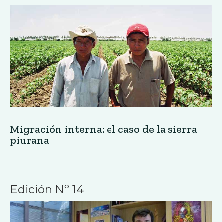
Migración interna: el caso de la sierra
piurana
Edición Nº 14