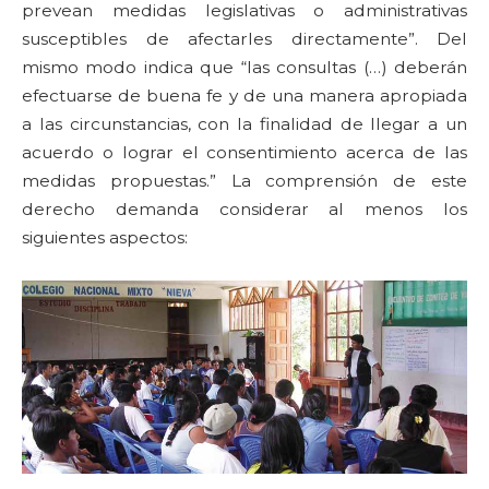
prevean medidas legislativas o administrativas
susceptibles de afectarles directamente”. Del
mismo modo indica que “las consultas (…) deberán
efectuarse de buena fe y de una manera apropiada
a las circunstancias, con la finalidad de llegar a un
acuerdo o lograr el consentimiento acerca de las
medidas propuestas.” La comprensión de este
derecho demanda considerar al menos los
siguientes aspectos: