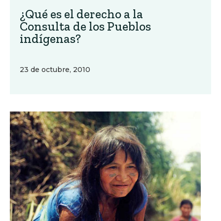
¿Qué es el derecho a la
Consulta de los Pueblos
indígenas?
23 de octubre, 2010