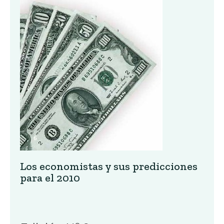
Los economistas y sus predicciones
para el 2010