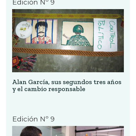
Edición Nº 9
Alan García, sus segundos tres años
y el cambio responsable
Edición Nº 9