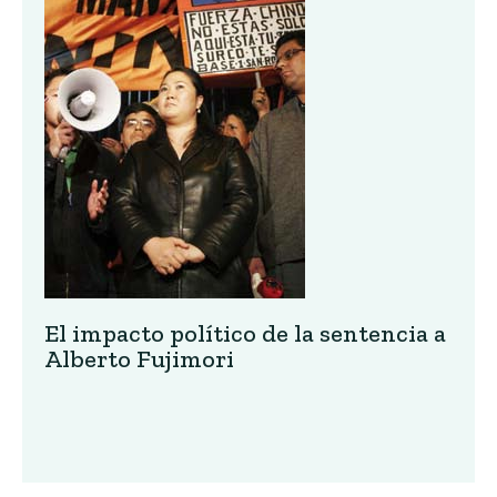
El impacto político de la sentencia a
Alberto Fujimori