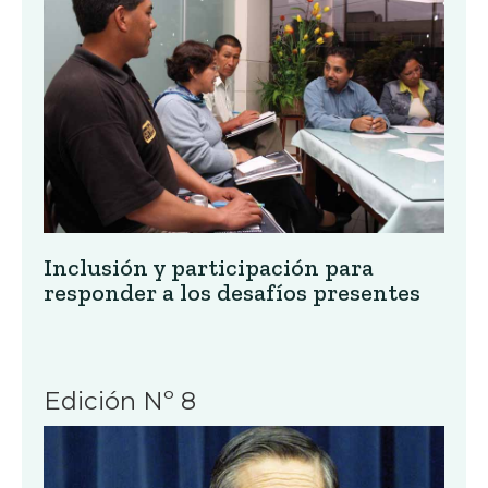
Inclusión y participación para
responder a los desafíos presentes
Edición Nº 8