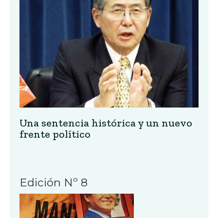
Una sentencia histórica y un nuevo
frente político
Edición Nº 8