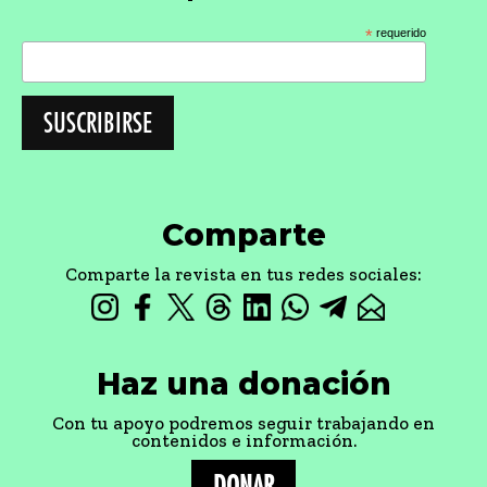
*
requerido
Comparte
Comparte la revista en tus redes sociales:
Haz una donación
Con tu apoyo podremos seguir trabajando en
contenidos e información.
DONAR