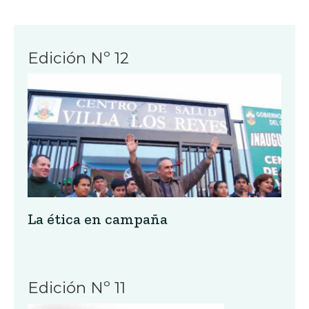
Edición Nº 12
La ética en campaña
Edición Nº 11