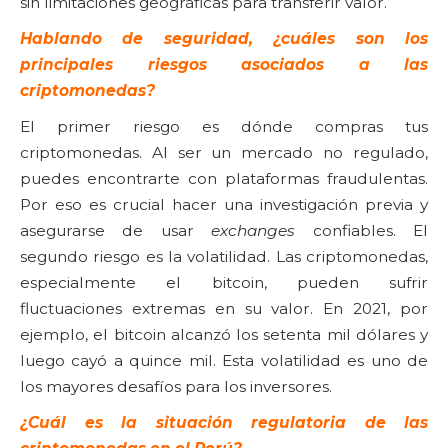
sin limitaciones geográficas para transferir valor.
Hablando de seguridad, ¿cuáles son los
principales riesgos asociados a las
criptomonedas?
El primer riesgo es dónde compras tus
criptomonedas. Al ser un mercado no regulado,
puedes encontrarte con plataformas fraudulentas.
Por eso es crucial hacer una investigación previa y
asegurarse de usar
exchanges
confiables. El
segundo riesgo es la volatilidad. Las criptomonedas,
especialmente el bitcoin, pueden sufrir
fluctuaciones extremas en su valor. En 2021, por
ejemplo, el bitcoin alcanzó los setenta mil dólares y
luego cayó a quince mil. Esta volatilidad es uno de
los mayores desafíos para los inversores.
¿Cuál es la situación regulatoria de las