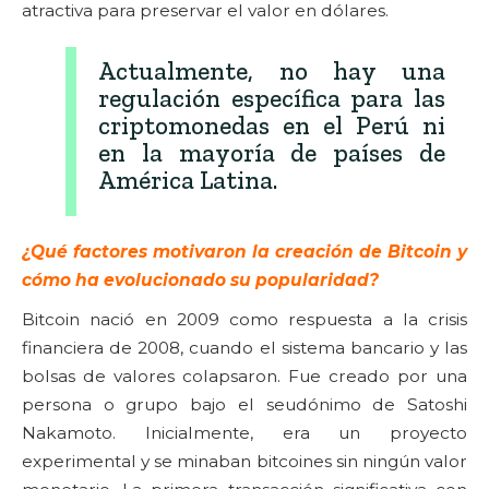
atractiva para preservar el valor en dólares.
Actualmente, no hay una
regulación específica para las
criptomonedas en el Perú ni
en la mayoría de países de
América Latina.
¿Qué factores motivaron la creación de Bitcoin y
cómo ha evolucionado su popularidad?
Bitcoin nació en 2009 como respuesta a la crisis
financiera de 2008, cuando el sistema bancario y las
bolsas de valores colapsaron. Fue creado por una
persona o grupo bajo el seudónimo de Satoshi
Nakamoto. Inicialmente, era un proyecto
experimental y se minaban bitcoines sin ningún valor