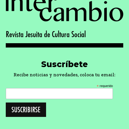
Revista Jesuita de Cultura Social
Suscríbete
Recibe noticias y novedades, coloca tu email:
*
requerido