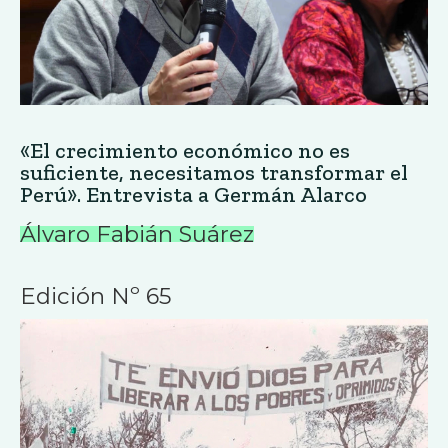
«El crecimiento económico no es
suficiente, necesitamos transformar el
Perú». Entrevista a Germán Alarco
Álvaro Fabián Suárez
Edición Nº 65