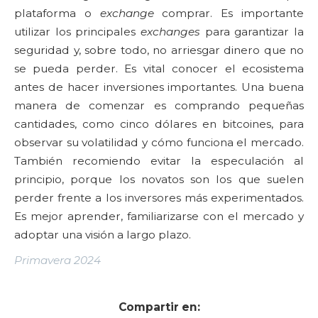
plataforma o
exchange
comprar. Es importante
utilizar los principales
exchanges
para garantizar la
seguridad y, sobre todo, no arriesgar dinero que no
se pueda perder. Es vital conocer el ecosistema
antes de hacer inversiones importantes. Una buena
manera de comenzar es comprando pequeñas
cantidades, como cinco dólares en bitcoines, para
observar su volatilidad y cómo funciona el mercado.
También recomiendo evitar la especulación al
principio, porque los novatos son los que suelen
perder frente a los inversores más experimentados.
Es mejor aprender, familiarizarse con el mercado y
adoptar una visión a largo plazo.
Primavera 2024
Compartir en: