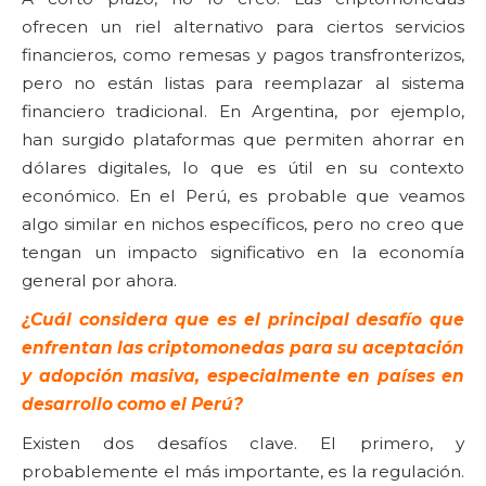
ofrecen un riel alternativo para ciertos servicios
financieros, como remesas y pagos transfronterizos,
pero no están listas para reemplazar al sistema
financiero tradicional. En Argentina, por ejemplo,
han surgido plataformas que permiten ahorrar en
dólares digitales, lo que es útil en su contexto
económico. En el Perú, es probable que veamos
algo similar en nichos específicos, pero no creo que
tengan un impacto significativo en la economía
general por ahora.
¿Cuál considera que es el principal desafío que
enfrentan las criptomonedas para su aceptación
y adopción masiva, especialmente en países en
desarrollo como el Perú?
Existen dos desafíos clave. El primero, y
probablemente el más importante, es la regulación.