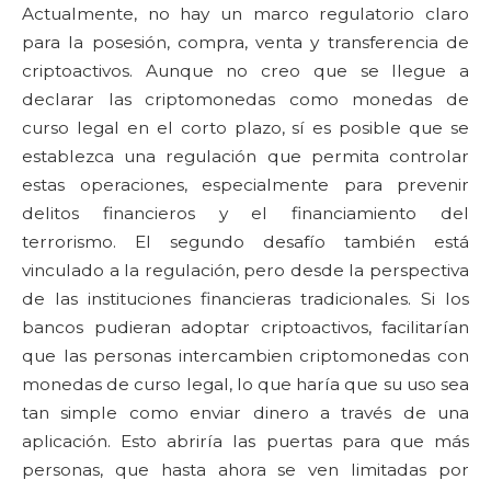
Actualmente, no hay un marco regulatorio claro
para la posesión, compra, venta y transferencia de
criptoactivos. Aunque no creo que se llegue a
declarar las criptomonedas como monedas de
curso legal en el corto plazo, sí es posible que se
establezca una regulación que permita controlar
estas operaciones, especialmente para prevenir
delitos financieros y el financiamiento del
terrorismo. El segundo desafío también está
vinculado a la regulación, pero desde la perspectiva
de las instituciones financieras tradicionales. Si los
bancos pudieran adoptar criptoactivos, facilitarían
que las personas intercambien criptomonedas con
monedas de curso legal, lo que haría que su uso sea
tan simple como enviar dinero a través de una
aplicación. Esto abriría las puertas para que más
personas, que hasta ahora se ven limitadas por