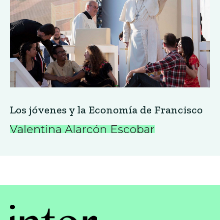
Los jóvenes y la Economía de Francisco
Valentina Alarcón Escobar