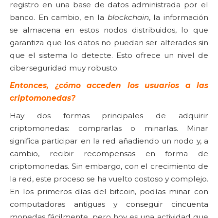
registro en una base de datos administrada por el
banco. En cambio, en la
blockchain
, la información
se almacena en estos nodos distribuidos, lo que
garantiza que los datos no puedan ser alterados sin
que el sistema lo detecte. Esto ofrece un nivel de
ciberseguridad muy robusto.
Entonces, ¿cómo acceden los usuarios a las
criptomonedas?
Hay dos formas principales de adquirir
criptomonedas: comprarlas o minarlas. Minar
significa participar en la red añadiendo un nodo y, a
cambio, recibir recompensas en forma de
criptomonedas. Sin embargo, con el crecimiento de
la red, este proceso se ha vuelto costoso y complejo.
En los primeros días del bitcoin, podías minar con
computadoras antiguas y conseguir cincuenta
monedas fácilmente, pero hoy es una actividad que