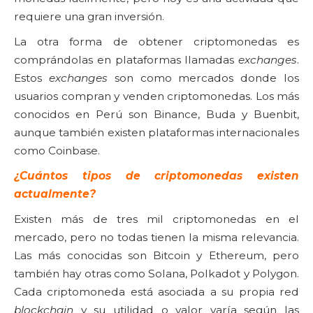
requiere una gran inversión.
La otra forma de obtener criptomonedas es
comprándolas en plataformas llamadas
exchanges
.
Estos
exchanges
son como mercados donde los
usuarios compran y venden criptomonedas. Los más
conocidos en Perú son Binance, Buda y Buenbit,
aunque también existen plataformas internacionales
como Coinbase.
¿Cuántos tipos de criptomonedas existen
actualmente?
Existen más de tres mil criptomonedas en el
mercado, pero no todas tienen la misma relevancia.
Las más conocidas son Bitcoin y Ethereum, pero
también hay otras como Solana, Polkadot y Polygon.
Cada criptomoneda está asociada a su propia red
blockchain
y su utilidad o valor varía según las