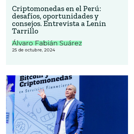
Criptomonedas en el Perú:
desafíos, oportunidades y
consejos. Entrevista a Lenin
Tarrillo
Álvaro Fabián Suárez
25 de octubre, 2024