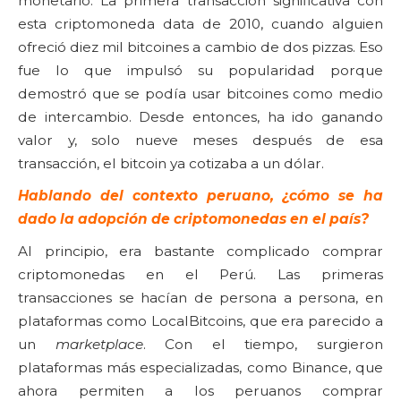
monetario. La primera transacción significativa con
esta criptomoneda data de 2010, cuando alguien
ofreció diez mil bitcoines a cambio de dos pizzas. Eso
fue lo que impulsó su popularidad porque
demostró que se podía usar bitcoines como medio
de intercambio. Desde entonces, ha ido ganando
valor y, solo nueve meses después de esa
transacción, el bitcoin ya cotizaba a un dólar.
Hablando del contexto peruano, ¿cómo se ha
dado la adopción de criptomonedas en el país?
Al principio, era bastante complicado comprar
criptomonedas en el Perú. Las primeras
transacciones se hacían de persona a persona, en
plataformas como LocalBitcoins, que era parecido a
un
marketplace
. Con el tiempo, surgieron
plataformas más especializadas, como Binance, que
ahora permiten a los peruanos comprar