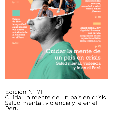
Edición Nº 71
Cuidar la mente de un país en crisis.
Salud mental, violencia y fe en el
Perú