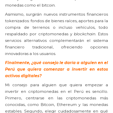
monedas como el bitcoin.
Asimismo, surgirán nuevos instrumentos financieros
tokenizados: fondos de bienes raíces, aportes para la
compra de terrenos o incluso vehículos, todo
respaldado por criptomonedas y
blockchain
. Estos
servicios alternativos complementarán el sistema
financiero tradicional, ofreciendo opciones
innovadoras a los usuarios.
Finalmente, ¿qué consejo le daría a alguien en el
Perú que quiera comenzar a invertir en estos
activos digitales?
Mi consejo para alguien que quiera empezar a
invertir en criptomonedas en el Perú es sencillo.
Primero, centrarse en las criptomonedas más
conocidas, como Bitcoin, Ethereum y las monedas
estables. Segundo, elegir cuidadosamente en qué