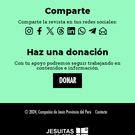
Comparte
Comparte la revista en tus redes sociales:
Haz una donación
Con tu apoyo podremos seguir trabajando en
contenidos e información.
DONAR
© 2024, Compañía de Jesús Provincia del Perú
Contacto