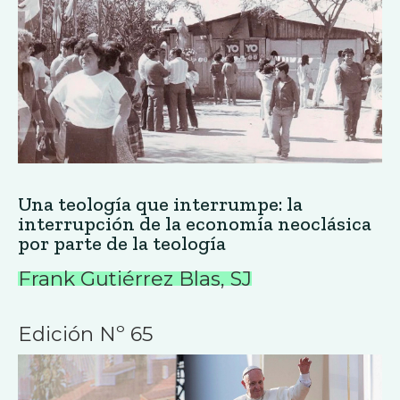
Una teología que interrumpe: la
interrupción de la economía neoclásica
por parte de la teología
Frank Gutiérrez Blas, SJ
Edición Nº 65