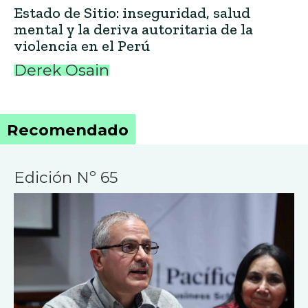
Estado de Sitio: inseguridad, salud
mental y la deriva autoritaria de la
violencia en el Perú
Derek Osain
Recomendado
Edición Nº 65