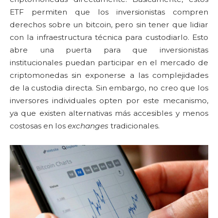
ETF permiten que los inversionistas compren
derechos sobre un bitcoin, pero sin tener que lidiar
con la infraestructura técnica para custodiarlo. Esto
abre una puerta para que inversionistas
institucionales puedan participar en el mercado de
criptomonedas sin exponerse a las complejidades
de la custodia directa. Sin embargo, no creo que los
inversores individuales opten por este mecanismo,
ya que existen alternativas más accesibles y menos
costosas en los
exchanges
tradicionales.