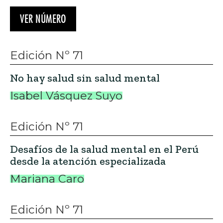
VER NÚMERO
Edición Nº 71
No hay salud sin salud mental
Isabel Vásquez Suyo
Edición Nº 71
Desafíos de la salud mental en el Perú
desde la atención especializada
Mariana Caro
Edición Nº 71