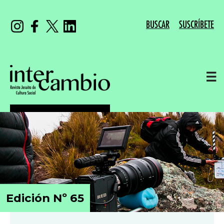
BUSCAR
SUSCRÍBETE
☰
Edición Nº 65