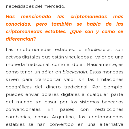
necesidades del mercado.
Has mencionado las criptomonedas más
conocidas, pero también se habla de las
criptomonedas estables. ¿Qué son y cómo se
diferencian?
Las criptomonedas estables, o
stablecoins
, son
activos digitales que están vinculados al valor de una
moneda tradicional, como el dólar. Básicamente, es
como tener un dólar en
blockchain
. Estas monedas
sirven para transportar valor sin las limitaciones
geográficas del dinero tradicional. Por ejemplo,
puedes enviar dólares digitales a cualquier parte
del mundo sin pasar por los sistemas bancarios
convencionales. En países con restricciones
cambiarias, como Argentina, las criptomonedas
estables se han convertido en una alternativa