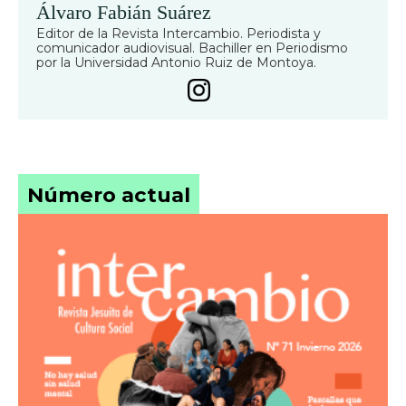
Álvaro Fabián Suárez
Editor de la Revista Intercambio. Periodista y
comunicador audiovisual. Bachiller en Periodismo
por la Universidad Antonio Ruiz de Montoya.
Número actual