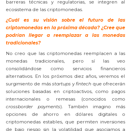
barreras técnicas y regulatorias, se integren al
ecosistema de las criptomonedas.
¿Cuál es su visión sobre el futuro de las
criptomonedas en la próxima década? ¿Cree que
podrían llegar a reemplazar a las monedas
tradicionales?
No creo que las criptomonedas reemplacen a las
monedas tradicionales, pero sí las veo
consolidándose como servicios financieros
alternativos. En los próximos diez años, veremos el
surgimiento de más
startups
y
fintech
que ofrecerán
soluciones basadas en criptoactivos, como pagos
internacionales o remesas (conocidos como
crossborder payments
). También imagino más
opciones de ahorro en dólares digitales o
criptomonedas estables, que permiten inversiones
de bajo riesgo sin la volatilidad que asociamos a