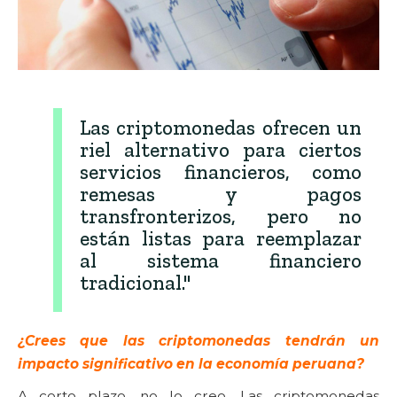
Las criptomonedas ofrecen un
riel alternativo para ciertos
servicios financieros, como
remesas y pagos
transfronterizos, pero no
están listas para reemplazar
al sistema financiero
tradicional."
¿Crees que las criptomonedas tendrán un
impacto significativo en la economía peruana?
A corto plazo, no lo creo. Las criptomonedas