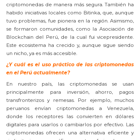
criptomonedas de manera más segura. También ha
habido iniciativas locales como Bitinka, que, aunque
tuvo problemas, fue pionera en la región. Asimismo,
se formaron comunidades, como la Asociación de
Blockchain del Perú, de la cual fui vicepresidente.
Este ecosistema ha crecido y, aunque sigue siendo
un nicho, ya es más accesible.
¿Y cuál es el uso práctico de las criptomonedas
en el Perú actualmente?
En nuestro país, las criptomonedas se usan
principalmente para inversión, ahorro, pagos
transfronterizos y remesas. Por ejemplo, muchos
peruanos envían criptomonedas a Venezuela,
donde los receptores las convierten en dólares
digitales para usarlos o cambiarlos por efectivo. Las
criptomonedas ofrecen una alternativa eficiente y