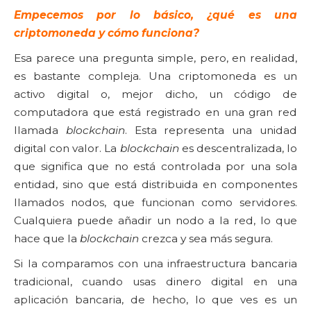
Empecemos por lo básico, ¿qué es una
criptomoneda y cómo funciona?
Esa parece una pregunta simple, pero, en realidad,
es bastante compleja. Una criptomoneda es un
activo digital o, mejor dicho, un código de
computadora que está registrado en una gran red
llamada
blockchain
. Esta representa una unidad
digital con valor. La
blockchain
es descentralizada, lo
que significa que no está controlada por una sola
entidad, sino que está distribuida en componentes
llamados nodos, que funcionan como servidores.
Cualquiera puede añadir un nodo a la red, lo que
hace que la
blockchain
crezca y sea más segura.
Si la comparamos con una infraestructura bancaria
tradicional, cuando usas dinero digital en una
aplicación bancaria, de hecho, lo que ves es un