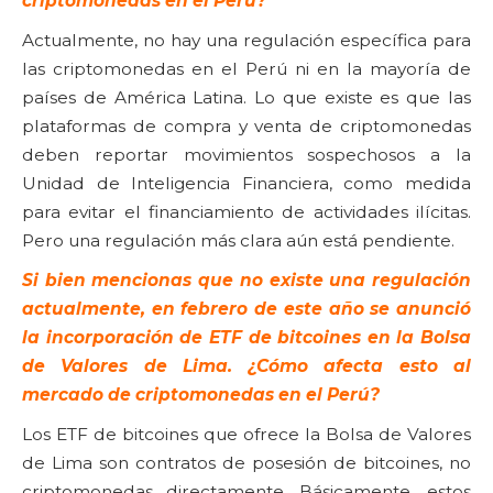
criptomonedas en el Perú?
Actualmente, no hay una regulación específica para
las criptomonedas en el Perú ni en la mayoría de
países de América Latina. Lo que existe es que las
plataformas de compra y venta de criptomonedas
deben reportar movimientos sospechosos a la
Unidad de Inteligencia Financiera, como medida
para evitar el financiamiento de actividades ilícitas.
Pero una regulación más clara aún está pendiente.
Si bien mencionas que no existe una regulación
actualmente, en febrero de este año se anunció
la incorporación de ETF de bitcoines en la Bolsa
de Valores de Lima. ¿Cómo afecta esto al
mercado de criptomonedas en el Perú?
Los ETF de bitcoines que ofrece la Bolsa de Valores
de Lima son contratos de posesión de bitcoines, no
criptomonedas directamente. Básicamente, estos