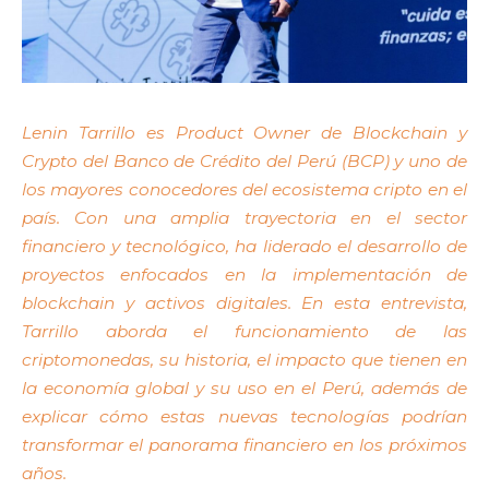
Lenin Tarrillo es Product Owner de Blockchain y
Crypto del Banco de Crédito del Perú (BCP) y uno de
los mayores conocedores del ecosistema cripto en el
país. Con una amplia trayectoria en el sector
financiero y tecnológico, ha liderado el desarrollo de
proyectos enfocados en la implementación de
blockchain y activos digitales. En esta entrevista,
Tarrillo aborda el funcionamiento de las
criptomonedas, su historia, el impacto que tienen en
la economía global y su uso en el Perú, además de
explicar cómo estas nuevas tecnologías podrían
transformar el panorama financiero en los próximos
años.