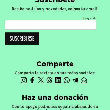
Recibe noticias y novedades, coloca tu email:
*
requerido
Comparte
Comparte la revista en tus redes sociales:
Haz una donación
Con tu apoyo podremos seguir trabajando en