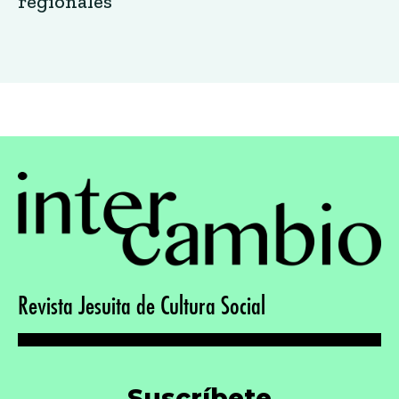
regionales
Revista Jesuita de Cultura Social
Suscríbete