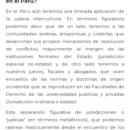
en el Perú?
En el Perú aún tenemos una limitada aplicación de
la justicia intercultural. En términos figurativos
podemos decir que de un lado tenemos a las
comunidades andinas, amazónicas y costeñas que
desarrollan sus propios mecanismos de resolución
de conflictos, mayormente al margen de las
instituciones formales del Estado (jurisdicción
especial no-estatal) y de otro lado tenemos a
nuestros jueces, fiscales y abogados que viven
envueltos de las normas y doctrinas de origen
occidental que se reproducen en las Facultades de
Derecho de las universidades públicas y privadas
(Jurisdicción ordinaria o estatal).
Esta separación figurativa de jurisdicciones o
“justicias” (en términos metafóricos), que podemos
rastrear históricamente desde el encuentro de los