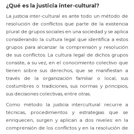
¿Qué es la justicia inter-cultural?
La justicia inter-cultural es ante todo un método de
resolución de conflictos que parte de la existencia
plural de grupos sociales en una sociedad y se aplica
considerando la cultura legal que identifica a estos
grupos para alcanzar la comprensión y resolución
de sus conflictos. La cultura legal de dichos grupos
consiste, a su vez, en el conocimiento colectivo que
tienen sobre sus derechos, que se manifiestan a
través de la organización familiar o local, sus
costumbres o tradiciones, sus normas y principios,
sus decisiones colectivas, entre otras.
Como método la justicia intercultural recurre a
técnicas, procedimientos y estrategias que se
enriquecen, surgen y aplican a dos niveles: en la
comprensión de los conflictos y en la resolución de