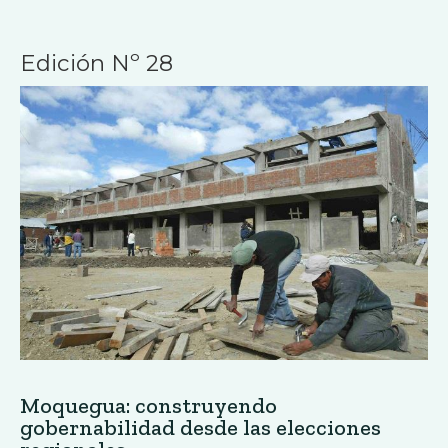
Edición Nº 28
Moquegua: construyendo
gobernabilidad desde las elecciones