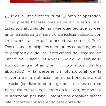
¿Qué es la justicia intercultural? ¿Cómo ha operado y
cómo puede hacerse más viable en nuestro país?
Estas son algunas de las interrogantes que surgen
ante la realidad del servicio de justicia aplicado con
limitaciones en un país pluricultural como el Perú.
Dos razones principales orientan esas interrogantes:
el desprestigio de las instituciones del sistema de
justicia del Estado (el Poder Judicial, el Ministerio
Público, entre otras, y el propio actuar de los
abogados), y la pertenencia pluricultural de la
mayoría de la población peruana beneficiaria del
servicio (la diversidad de grupos sociales con su
particular cultura legal, tanto en la costa, los Andes y
la Amazonía peruana). Intentemos absolver dichas
interrogantes considerando este contexto.