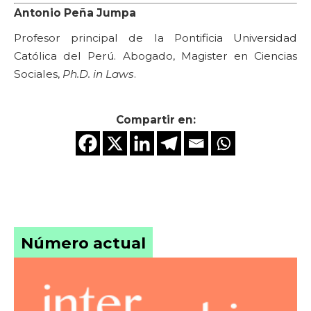
Antonio Peña Jumpa
Profesor principal de la Pontificia Universidad
Católica del Perú. Abogado, Magister en Ciencias
Sociales,
Ph.D. in Laws
.
Compartir en:
Número actual