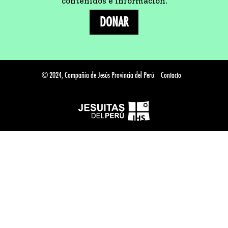
contenidos e información.
DONAR
© 2024, Compañía de Jesús Provincia del Perú
Contacto