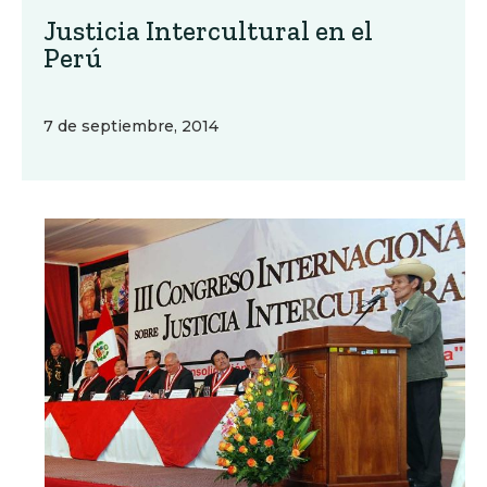
Justicia Intercultural en el
Perú
7 de septiembre, 2014