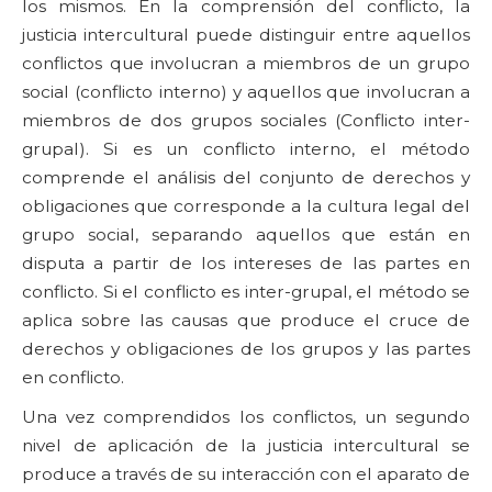
los mismos. En la comprensión del conflicto, la
justicia intercultural puede distinguir entre aquellos
conflictos que involucran a miembros de un grupo
social (conflicto interno) y aquellos que involucran a
miembros de dos grupos sociales (Conflicto inter-
grupal). Si es un conflicto interno, el método
comprende el análisis del conjunto de derechos y
obligaciones que corresponde a la cultura legal del
grupo social, separando aquellos que están en
disputa a partir de los intereses de las partes en
conflicto. Si el conflicto es inter-grupal, el método se
aplica sobre las causas que produce el cruce de
derechos y obligaciones de los grupos y las partes
en conflicto.
Una vez comprendidos los conflictos, un segundo
nivel de aplicación de la justicia intercultural se
produce a través de su interacción con el aparato de