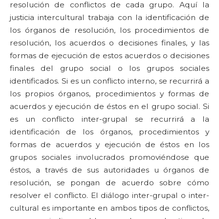
resolución de conflictos de cada grupo. Aquí la
justicia intercultural trabaja con la identificación de
los órganos de resolución, los procedimientos de
resolución, los acuerdos o decisiones finales, y las
formas de ejecución de estos acuerdos o decisiones
finales del grupo social o los grupos sociales
identificados. Si es un conflicto interno, se recurrirá a
los propios órganos, procedimientos y formas de
acuerdos y ejecución de éstos en el grupo social. Si
es un conflicto inter-grupal se recurrirá a la
identificación de los órganos, procedimientos y
formas de acuerdos y ejecución de éstos en los
grupos sociales involucrados promoviéndose que
éstos, a través de sus autoridades u órganos de
resolución, se pongan de acuerdo sobre cómo
resolver el conflicto. El diálogo inter-grupal o inter-
cultural es importante en ambos tipos de conflictos,