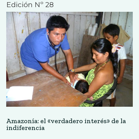
Edición Nº 28
Amazonía: el «verdadero interés» de la
indiferencia