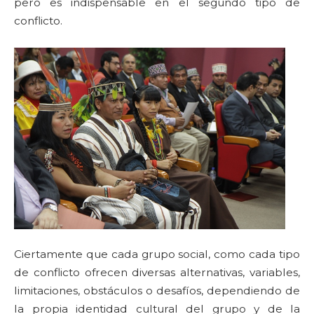
pero es indispensable en el segundo tipo de
conflicto.
Ciertamente que cada grupo social, como cada tipo
de conflicto ofrecen diversas alternativas, variables,
limitaciones, obstáculos o desafíos, dependiendo de
la propia identidad cultural del grupo y de la