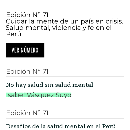
Edición Nº 71
Cuidar la mente de un país en crisis.
Salud mental, violencia y fe en el
Perú
VER NÚMERO
Edición Nº 71
No hay salud sin salud mental
Isabel Vásquez Suyo
Edición Nº 71
Desafíos de la salud mental en el Perú