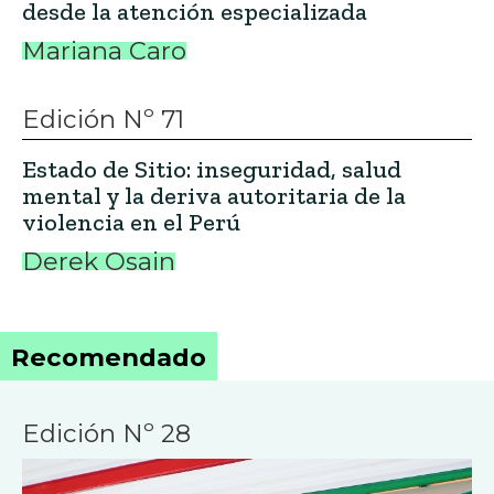
desde la atención especializada
Mariana Caro
Edición Nº 71
Estado de Sitio: inseguridad, salud
mental y la deriva autoritaria de la
violencia en el Perú
Derek Osain
Recomendado
Edición Nº 28