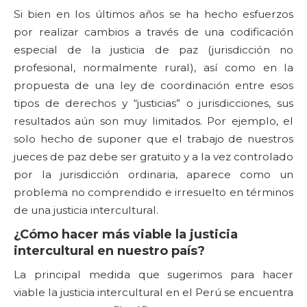
Si bien en los últimos años se ha hecho esfuerzos
por realizar cambios a través de una codificación
especial de la justicia de paz (jurisdicción no
profesional, normalmente rural), así como en la
propuesta de una ley de coordinación entre esos
tipos de derechos y “justicias” o jurisdicciones, sus
resultados aún son muy limitados. Por ejemplo, el
solo hecho de suponer que el trabajo de nuestros
jueces de paz debe ser gratuito y a la vez controlado
por la jurisdicción ordinaria, aparece como un
problema no comprendido e irresuelto en términos
de una justicia intercultural.
¿Cómo hacer más viable la justicia
intercultural en nuestro país?
La principal medida que sugerimos para hacer
viable la justicia intercultural en el Perú se encuentra