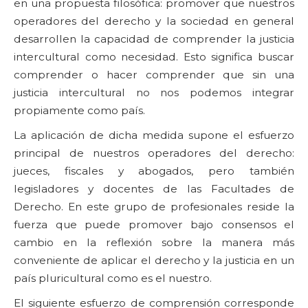
en una propuesta filosófica: promover que nuestros
operadores del derecho y la sociedad en general
desarrollen la capacidad de comprender la justicia
intercultural como necesidad. Esto significa buscar
comprender o hacer comprender que sin una
justicia intercultural no nos podemos integrar
propiamente como país.
La aplicación de dicha medida supone el esfuerzo
principal de nuestros operadores del derecho:
jueces, fiscales y abogados, pero también
legisladores y docentes de las Facultades de
Derecho. En este grupo de profesionales reside la
fuerza que puede promover bajo consensos el
cambio en la reflexión sobre la manera más
conveniente de aplicar el derecho y la justicia en un
país pluricultural como es el nuestro.
El siguiente esfuerzo de comprensión corresponde