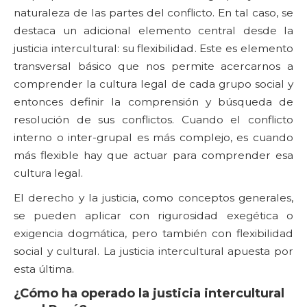
naturaleza de las partes del conflicto. En tal caso, se
destaca un adicional elemento central desde la
justicia intercultural: su flexibilidad. Este es elemento
transversal básico que nos permite acercarnos a
comprender la cultura legal de cada grupo social y
entonces definir la comprensión y búsqueda de
resolución de sus conflictos. Cuando el conflicto
interno o inter-grupal es más complejo, es cuando
más flexible hay que actuar para comprender esa
cultura legal.
El derecho y la justicia, como conceptos generales,
se pueden aplicar con rigurosidad exegética o
exigencia dogmática, pero también con flexibilidad
social y cultural. La justicia intercultural apuesta por
esta última.
¿Cómo ha operado la justicia intercultural