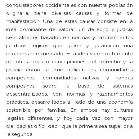
conquistadores occidentales con nuestra población
originaria, tiene diversas causas y formas de
manifestación. Una de estas causas consiste en la
idea dominante de valorar un derecho y justicia
centralizados basados en normas y razonamientos
jurídicos lógicos que guíen y garanticen una
economía de mercado. Esta idea va en detrimento
de otras ideas o concepciones del derecho y la
justicia como la que aplican las comunidades
campesinas, comunidades nativas y rondas
campesinas sobre la base de sistemas
descentralizados, con normas y razonamientos
prácticos, desarrollados al lado de una economía
sostenible por familias. En ambos hay culturas
legales diferentes, y hoy cada vez con mayor
claridad es difícil decir que la primera sea superior a
la segunda.