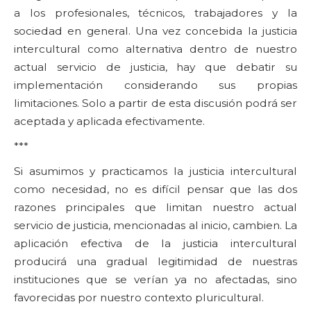
a los profesionales, técnicos, trabajadores y la
sociedad en general. Una vez concebida la justicia
intercultural como alternativa dentro de nuestro
actual servicio de justicia, hay que debatir su
implementación considerando sus propias
limitaciones. Solo a partir de esta discusión podrá ser
aceptada y aplicada efectivamente.
***
Si asumimos y practicamos la justicia intercultural
como necesidad, no es difícil pensar que las dos
razones principales que limitan nuestro actual
servicio de justicia, mencionadas al inicio, cambien. La
aplicación efectiva de la justicia intercultural
producirá una gradual legitimidad de nuestras
instituciones que se verían ya no afectadas, sino
favorecidas por nuestro contexto pluricultural.