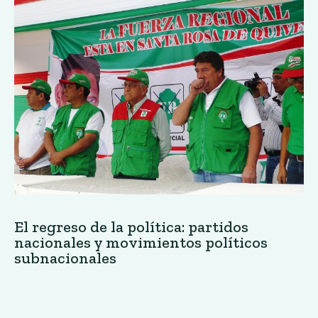
El regreso de la política: partidos
nacionales y movimientos políticos
subnacionales