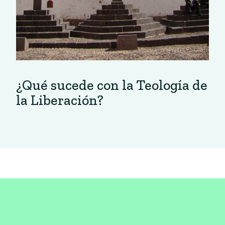
¿Qué sucede con la Teología de
la Liberación?