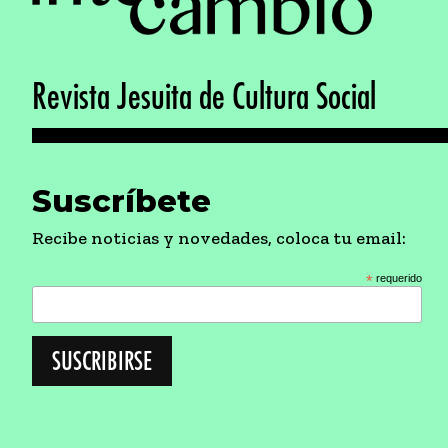
Revista Jesuita de Cultura Social
Suscríbete
Recibe noticias y novedades, coloca tu email:
*
requerido