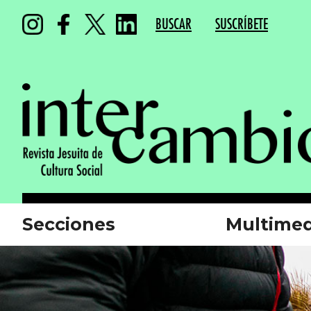
BUSCAR
SUSCRÍBETE
Secciones
Multimed