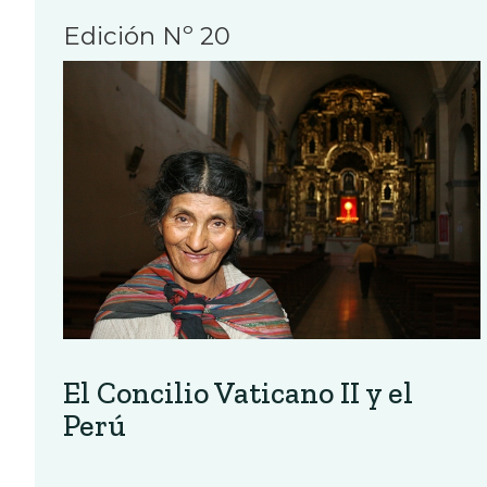
Edición Nº 20
El Concilio Vaticano II y el
Perú