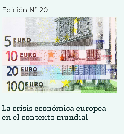
Edición Nº 20
La crisis económica europea
en el contexto mundial