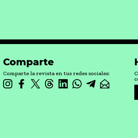
Comparte
Comparte la revista en tus redes sociales:
C
c