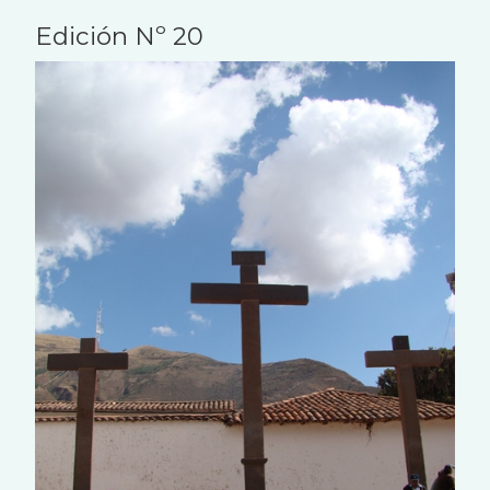
Edición Nº 20