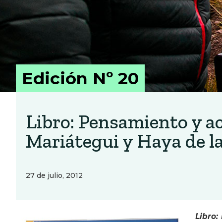
Edición Nº 20
Libro: Pensamiento y a
Mariátegui y Haya de l
27 de julio, 2012
Libro: