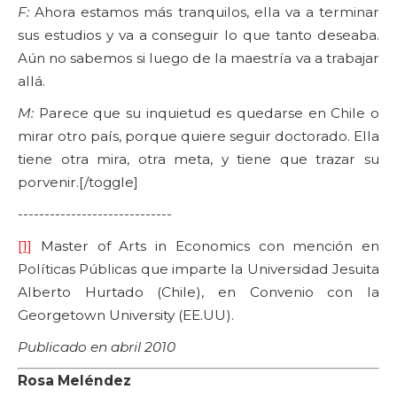
F:
Ahora estamos más tranquilos, ella va a terminar
sus estudios y va a conseguir lo que tanto deseaba.
Aún no sabemos si luego de la maestría va a trabajar
allá.
M:
Parece que su inquietud es quedarse en Chile o
mirar otro país, porque quiere seguir doctorado. Ella
tiene otra mira, otra meta, y tiene que trazar su
porvenir.[/toggle]
-----------------------------
[1]
Master of Arts in Economics con mención en
Políticas Públicas que imparte la Universidad Jesuita
Alberto Hurtado (Chile), en Convenio con la
Georgetown University (EE.UU).
Publicado en abril 2010
Rosa Meléndez