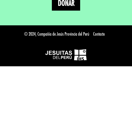
DONAR
© 2024, Compañía de Jesús Provincia del Perú
Contacto