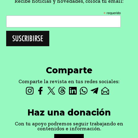
Recibe noticias y novedades, coloca tu email:
*
requerido
Comparte
Comparte la revista en tus redes sociales:
Haz una donación
Con tu apoyo podremos seguir trabajando en
contenidos e información.