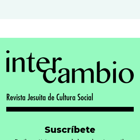
Revista Jesuita de Cultura Social
Suscríbete