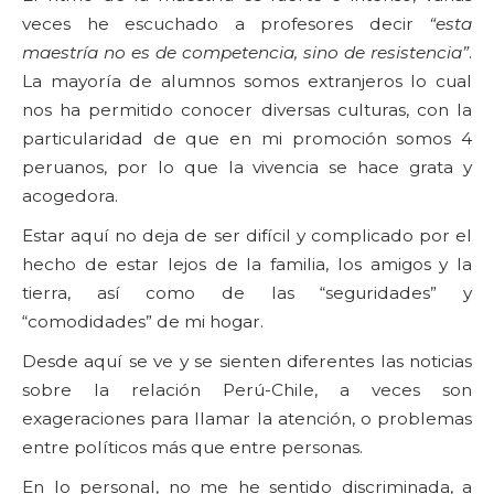
veces he escuchado a profesores decir
“esta
maestría no es de competencia, sino de resistencia”
.
La mayoría de alumnos somos extranjeros lo cual
nos ha permitido conocer diversas culturas, con la
particularidad de que en mi promoción somos 4
peruanos, por lo que la vivencia se hace grata y
acogedora.
Estar aquí no deja de ser difícil y complicado por el
hecho de estar lejos de la familia, los amigos y la
tierra, así como de las “seguridades” y
“comodidades” de mi hogar.
Desde aquí se ve y se sienten diferentes las noticias
sobre la relación Perú-Chile, a veces son
exageraciones para llamar la atención, o problemas
entre políticos más que entre personas.
En lo personal, no me he sentido discriminada, a