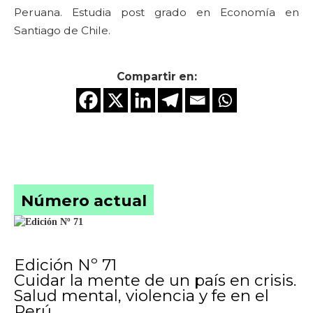
Peruana. Estudia post grado en Economía en
Santiago de Chile.
Compartir en:
Número actual
Edición Nº 71
Cuidar la mente de un país en crisis.
Salud mental, violencia y fe en el
Perú