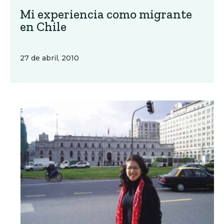
Mi experiencia como migrante
en Chile
27 de abril, 2010