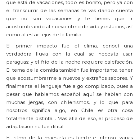
que está de vacaciones, todo es bonito, pero ya con
el transcurrir de las semanas te vas dando cuenta
que no son vacaciones y te tienes que ir
acostumbrando al nuevo ritmo de vida y estudios, así
como al estar lejos de la familia.
El primer impacto fue el clima, conocí una
verdadera lluvia con la cual se necesita usar
paraguas; y el frío de la noche requiere calefacción.
El tema de la comida también fue importante, tener
que acostumbrarme a nuevos y extraños sabores. Y
finalmente el lenguaje fue algo complicado, pues a
pesar que hablamos español aquí se hablan con
muchas jergas, con chilenismos, y lo que para
nosotros significa algo, en Chile es otra cosa
totalmente distinta… Más allá de eso, el proceso de
adaptación no fue difícil.
El ritmo de la maestría es fuerte e intenso, varias