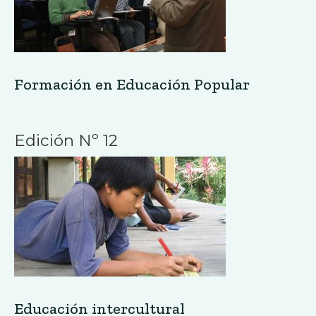
Formación en Educación Popular
Edición Nº 12
Educación intercultural