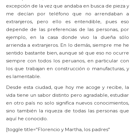
excepción de la vez que andaba en busca de pieza y
me decían por teléfono que no arrendaban a
extranjeros, pero ello es entendible, pues eso
depende de las preferencias de las personas, por
ejemplo, en la casa donde vivo la dueña sólo
arrienda a extranjeros. En lo demás, siempre me he
sentido bastante bien, aunque sé que eso no ocurre
siempre con todos los peruanos, en particular con
los que trabajan en construcción o manufacturas, y
es lamentable.
Desde esta ciudad, que hoy me acoge y recibe, la
vida tiene un sabor distinto pero agradable, estudiar
en otro país no solo significa nuevos conocimientos,
sino también la riqueza de todas las personas que
aquí he conocido.
[toggle title="Florencio y Martha, los padres"