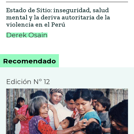
Estado de Sitio: inseguridad, salud
mental y la deriva autoritaria de la
violencia en el Perú
Derek Osain
Recomendado
Edición Nº 12