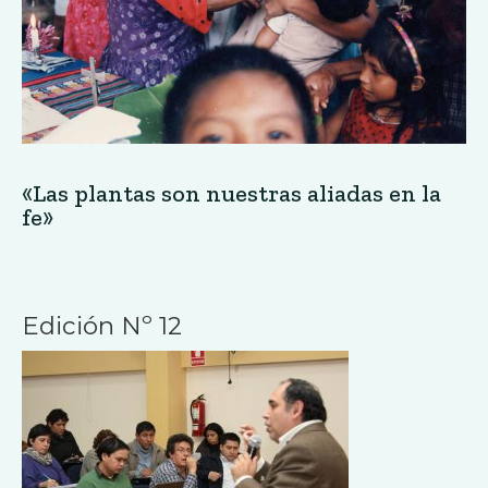
«Las plantas son nuestras aliadas en la
fe»
Edición Nº 12