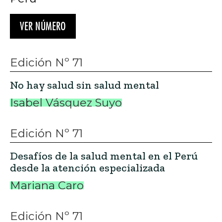
VER NÚMERO
Edición Nº 71
No hay salud sin salud mental
Isabel Vásquez Suyo
Edición Nº 71
Desafíos de la salud mental en el Perú
desde la atención especializada
Mariana Caro
Edición Nº 71