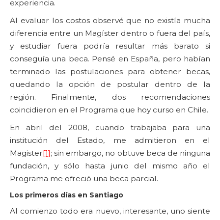
experiencia.
Al evaluar los costos observé que no existía mucha
diferencia entre un Magíster dentro o fuera del país,
y estudiar fuera podría resultar más barato si
conseguía una beca. Pensé en España, pero habían
terminado las postulaciones para obtener becas,
quedando la opción de postular dentro de la
región. Finalmente, dos recomendaciones
coincidieron en el Programa que hoy curso en Chile.
En abril del 2008, cuando trabajaba para una
institución del Estado, me admitieron en el
Magister
[1]
; sin embargo, no obtuve beca de ninguna
fundación, y sólo hasta junio del mismo año el
Programa me ofreció una beca parcial.
Los primeros días en Santiago
Al comienzo todo era nuevo, interesante, uno siente