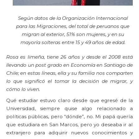
Según datos de la Organización Internacional
para las Migraciones, del total de peruanos que
migran al exterior, 51% son mujeres, y en su
mayoría solteras entre 15 y 49 años de edad.
Rosa es limeña, tiene 26 años y desde el 2008 está
llevando un post grado en Economía en Santiago de
Chile; en estas líneas, ella y su familia nos comparten
lo que significó el tomar la decisión de migrar, y
cómo lo viven.
Qué estudiar estuvo claro desde que egresé de la
Universidad, siempre quise algo relacionado a
políticas públicas, pero “dónde”, no. Mi papá quería
que estudiara en San Marcos, pero yo deseaba ir al
extranjero para adquirir nuevos conocimientos y