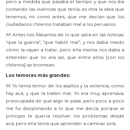
pero a medida que pasaba el tiempo y que nos iba
contando las vivencias que tenía, es otra la idea que
tenemos, no como antes, que me decían que los
ciudadanos chilenos trataban mal a los peruanos.
M:
Antes nos fiábamos de lo que salía en las noticias:
“que la guerra”, “que habló mal”, y nos daba miedo
cómo la vayan a tratar, pero ella misma nos daba a
entender que no era así, que entre ellos [con los
chilenos] se bromean.
Los temores más grandes:
M:
Yo tenía temor de los asaltos y la violencia, como
hay acá, y que la traten mal. Yo era muy aprensiva,
preocupada de que algo le pase, pero poco a poco
me fui disciplinando a lo que me decía, porque al
principio le quería resolver los problemas desde
acá, pero ella tenía que aprender a caminar sola.