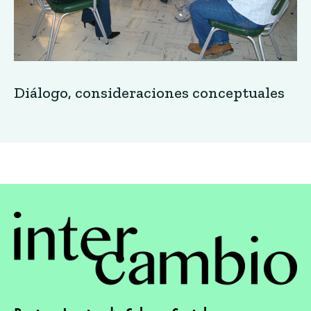
Diálogo, consideraciones conceptuales