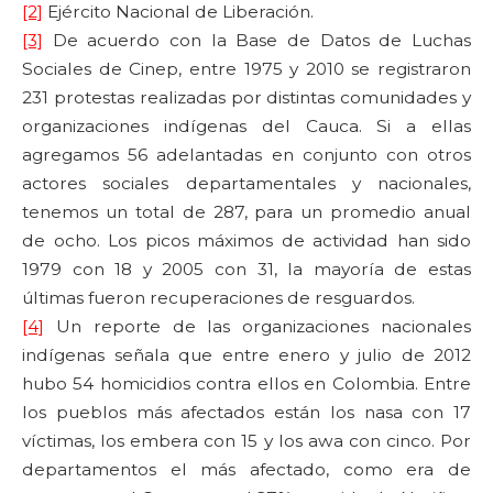
[2]
Ejército Nacional de Liberación.
[3]
De acuerdo con la Base de Datos de Luchas
Sociales de Cinep, entre 1975 y 2010 se registraron
231 protestas realizadas por distintas comunidades y
organizaciones indígenas del Cauca. Si a ellas
agregamos 56 adelantadas en conjunto con otros
actores sociales departamentales y nacionales,
tenemos un total de 287, para un promedio anual
de ocho. Los picos máximos de actividad han sido
1979 con 18 y 2005 con 31, la mayoría de estas
últimas fueron recuperaciones de resguardos.
[4]
Un reporte de las organizaciones nacionales
indígenas señala que entre enero y julio de 2012
hubo 54 homicidios contra ellos en Colombia. Entre
los pueblos más afectados están los nasa con 17
víctimas, los embera con 15 y los awa con cinco. Por
departamentos el más afectado, como era de