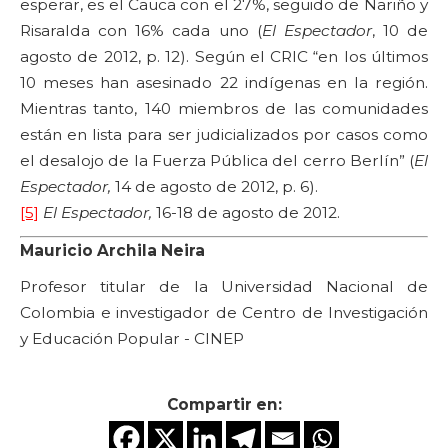
esperar, es el Cauca con el 27%, seguido de Nariño y
Risaralda con 16% cada uno (
El Espectador
, 10 de
agosto de 2012, p. 12). Según el CRIC “en los últimos
10 meses han asesinado 22 indígenas en la región.
Mientras tanto, 140 miembros de las comunidades
están en lista para ser judicializados por casos como
el desalojo de la Fuerza Pública del cerro Berlín” (
El
Espectador,
14 de agosto de 2012, p. 6).
[5]
El Espectador,
16-18 de agosto de 2012.
Mauricio Archila Neira
Profesor titular de la Universidad Nacional de
Colombia e investigador de Centro de Investigación
y Educación Popular - CINEP
Compartir en: