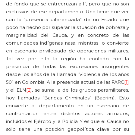
de fondo que se entrecruzan allí, pero que no son
exclusivos de ese departamento. Uno tiene que ver
con la “presencia diferenciada” de un Estado que
poco ha hecho por superar la situación de pobreza y
marginalidad del Cauca, y en concreto de las
comunidades indígenas nasa, mientras lo convierte
en escenario privilegiado de operaciones militares.
Tal vez por ello la región ha contado con la
presencia de todas las expresiones insurgentes
desde los años de la llamada “Violencia de los años
50” en Colombia. A la presencia actual de las FARC
[1]
y el ELN
[2]
, se suma la de los grupos paramilitares,
hoy llamados “Bandas Criminales” (Bacrim). Esto
convierte al departamento en un escenario de
confrontación entre distintos actores armados,
incluidos el Ejército y la Policía. Y es que el Cauca no
sólo tiene una posición geopolítica clave por su