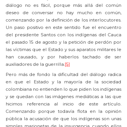
diálogo no es fácil, porque más allá del común
deseo de conversar no hay mucho en común,
comenzando por la definición de los interlocutores.
Un paso positivo en este sentido fue el encuentro
del presidente Santos con los indígenas del Cauca
el pasado 15 de agosto y la petición de perdón por
las víctimas que el Estado y sus aparatos militares le
han causado, y por haberlos tachado de ser
auxiliadores de la guerrilla.
[5]
Pero más de fondo la dificultad del diálogo radica
en que el Estado y la mayoría de la sociedad
colombiana no entienden lo que piden los indígenas
y se quedan con las imágenes mediáticas a las que
hicimos referencia al inicio de este artículo.
Comenzando porque todavía flota en la opinión
pública la acusación de que los indígenas son unas
simples marionetas de la insurgencia, cuando ellos