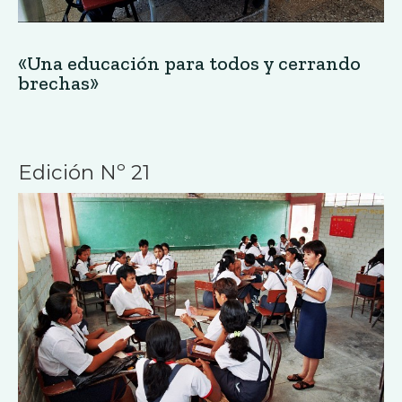
«Una educación para todos y cerrando
brechas»
Edición Nº 21