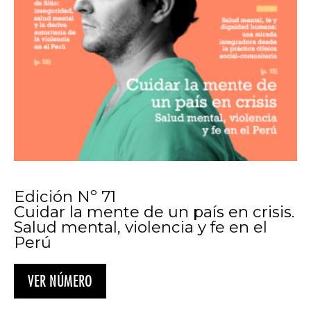
Edición Nº 71
Cuidar la mente de un país en crisis.
Salud mental, violencia y fe en el
Perú
VER NÚMERO