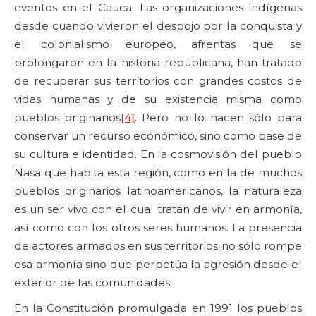
eventos en el Cauca. Las organizaciones indígenas
desde cuando vivieron el despojo por la conquista y
el colonialismo europeo, afrentas que se
prolongaron en la historia republicana, han tratado
de recuperar sus territorios con grandes costos de
vidas humanas y de su existencia misma como
pueblos originarios
[4]
. Pero no lo hacen sólo para
conservar un recurso económico, sino como base de
su cultura e identidad. En la cosmovisión del pueblo
Nasa que habita esta región, como en la de muchos
pueblos originarios latinoamericanos, la naturaleza
es un ser vivo con el cual tratan de vivir en armonía,
así como con los otros seres humanos. La presencia
de actores armados en sus territorios no sólo rompe
esa armonía sino que perpetúa la agresión desde el
exterior de las comunidades.
En la Constitución promulgada en 1991 los pueblos