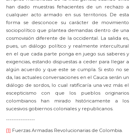
han dado muestras fehacientes de un rechazo a
cualquier acto armado en sus territorios. De esta
forma se desconoce su carácter de movimiento
sociopolítico que plantea demandas dentro de una
cosmovisión diferente de la occidental. La salida es,
pues, un diálogo político y realmente intercultural
en el que cada parte ponga en juego sus saberes y
exigencias, estando dispuestas a ceder para llegar a
algún acuerdo y que este se cumpla. Si esto no se
da, las actuales conversaciones en el Cauca serán un
diálogo de sordos, lo cual ratificaría una vez más el
escepticismo con que los pueblos originarios
colombianos han mirado históricamente a los
sucesivos gobiernos coloniales y republicanos.
----------------
[1]
Fuerzas Armadas Revolucionarias de Colombia.