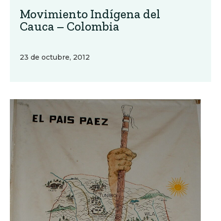
Movimiento Indígena del
Cauca – Colombia
23 de octubre, 2012