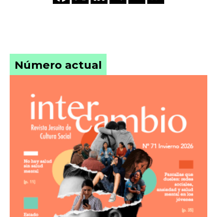
Número actual