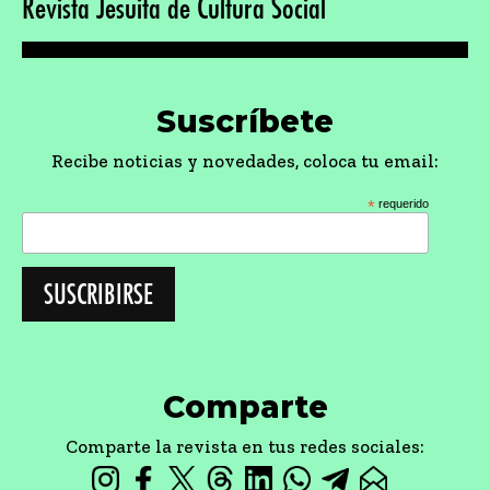
Revista Jesuita de Cultura Social
Suscríbete
Recibe noticias y novedades, coloca tu email:
*
requerido
Comparte
Comparte la revista en tus redes sociales: