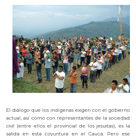
El diálogo que los indígenas exigen con el gobierno
actual, así como con representantes de la sociedad
civil (entre ellos el provincial de los jesuitas), es la
salida en esta coyuntura en el Cauca. Pero ese