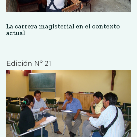
La carrera magisterial en el contexto
actual
Edición Nº 21