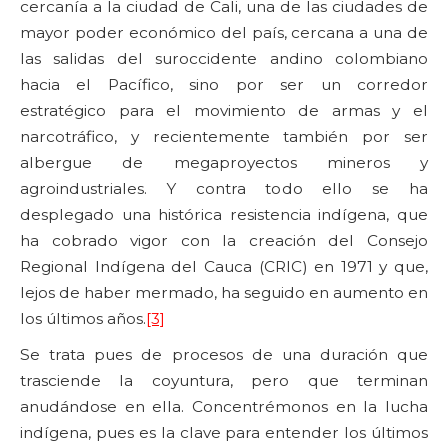
cercanía a la ciudad de Cali, una de las ciudades de
mayor poder económico del país, cercana a una de
las salidas del suroccidente andino colombiano
hacia el Pacífico, sino por ser un corredor
estratégico para el movimiento de armas y el
narcotráfico, y recientemente también por ser
albergue de megaproyectos mineros y
agroindustriales. Y contra todo ello se ha
desplegado una histórica resistencia indígena, que
ha cobrado vigor con la creación del Consejo
Regional Indígena del Cauca (CRIC) en 1971 y que,
lejos de haber mermado, ha seguido en aumento en
los últimos años.
[3]
Se trata pues de procesos de una duración que
trasciende la coyuntura, pero que terminan
anudándose en ella. Concentrémonos en la lucha
indígena, pues es la clave para entender los últimos