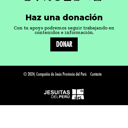
Haz una donación
Con tu apoyo podremos seguir trabajando en
contenidos e información.
DONAR
© 2024, Compañía de Jesús Provincia del Perú
Contacto