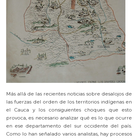
Más allá de las recientes noticias sobre desalojos de
las fuerzas del orden de los territorios indígenas en
el Cauca y los consiguientes choques que esto
provoca, es necesario analizar qué es lo que ocurre
en ese departamento del sur occidente del país.
Como lo han señalado varios analistas, hay procesos