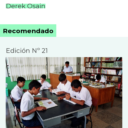
Derek Osain
Recomendado
Edición Nº 21