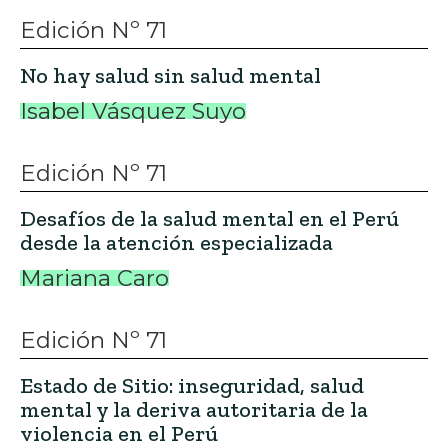
Edición Nº 71
No hay salud sin salud mental
Isabel Vásquez Suyo
Edición Nº 71
Desafíos de la salud mental en el Perú
desde la atención especializada
Mariana Caro
Edición Nº 71
Estado de Sitio: inseguridad, salud
mental y la deriva autoritaria de la
violencia en el Perú