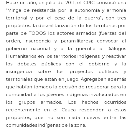
Hace un año, en julio de 2011, el CRIC convocó una
“Minga de resistencia por la autonomía y armonía
territorial y por el cese de la guerra”
,
con tres
propósitos: la desmilitarización de los territorios por
parte de TODOS los actores armados (fuerzas del
orden, insurgencia y paramilitares); convocar al
gobierno nacional y a la guerrilla a Diálogos
Humanitarios en los territorios indígenas; y reactivar
los debates públicos con el gobierno y la
insurgencia sobre los proyectos políticos y
territoriales que están en juego. Agregaban además
que habían tomado la decisión de recuperar para la
comunidad a los jóvenes indígenas involucrados en
los grupos armados. Los hechos ocurridos
recientemente en el Cauca responden a estos
propósitos, que no son nada nuevos entre las
comunidades indígenas de la zona.