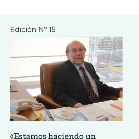
Edición Nº 15
«Estamos haciendo un