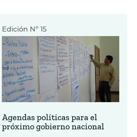
Edición Nº 15
Agendas políticas para el
próximo gobierno nacional