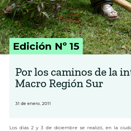
Edición Nº 15
Por los caminos de la i
Macro Región Sur
31 de enero, 2011
Los días 2 y 3 de diciembre se realizó, en la ciud