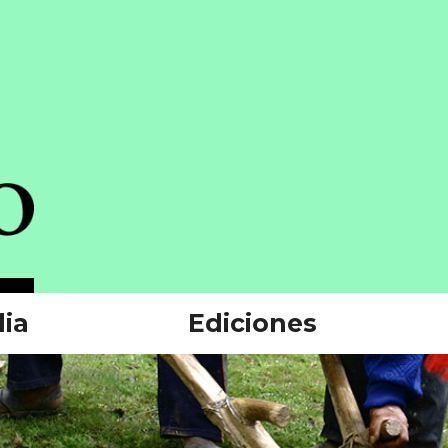
ia
Ediciones