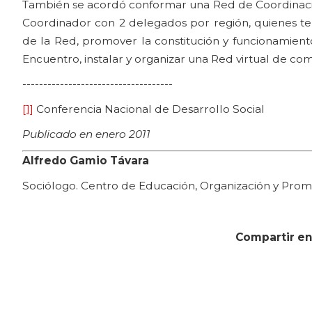
También se acordó conformar una Red de Coordinación 
Coordinador con 2 delegados por región, quienes te
de la Red, promover la constitución y funcionamient
Encuentro, instalar y organizar una Red virtual de co
------------------------------------
[1]
Conferencia Nacional de Desarrollo Social
Publicado en enero 2011
Alfredo Gamio Távara
Sociólogo. Centro de Educación, Organización y Promo
Compartir en