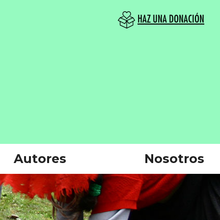
HAZ UNA DONACIÓN
Autores
Nosotros