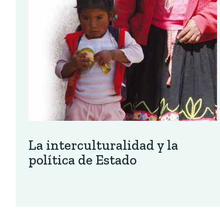
La interculturalidad y la
política de Estado