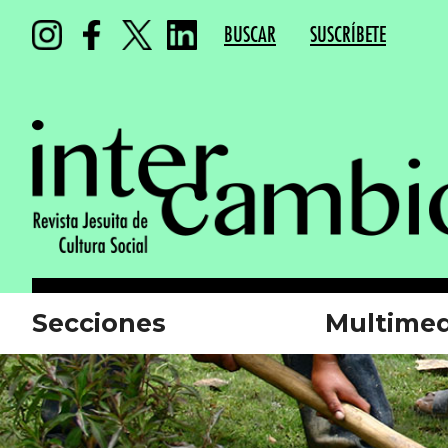
BUSCAR
SUSCRÍBETE
Secciones
Multimed