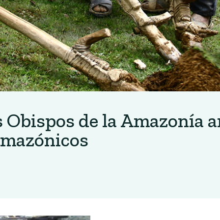
 Obispos de la Amazonía a
 Amazónicos