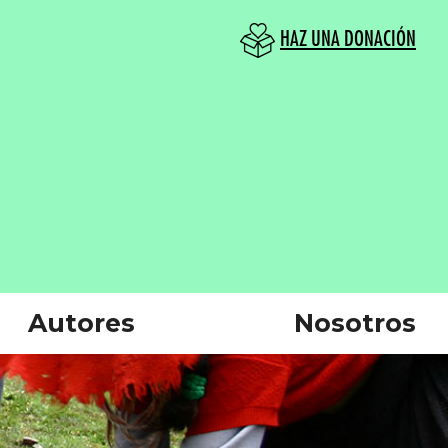
HAZ UNA DONACIÓN
Autores
Nosotros