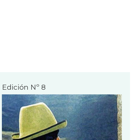
Edición Nº 8