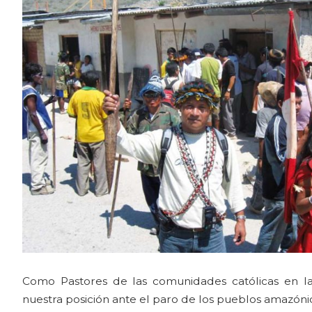
Como Pastores de las comunidades católicas en la
nuestra posición ante el paro de los pueblos amazóni