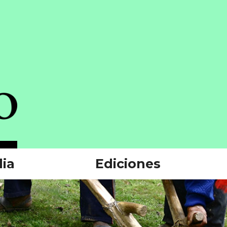
ia
Ediciones