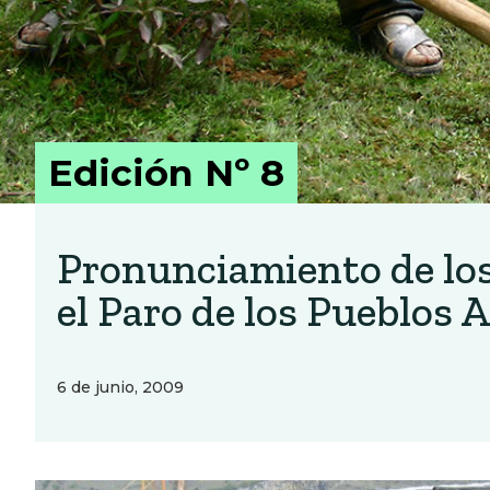
Edición Nº 8
Pronunciamiento de los
el Paro de los Pueblos
6 de junio, 2009