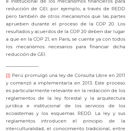
e institucional de los mecanismos financieros para
reducción de GEI; por ejemplo, a través de REDD
pero también de otros mecanismos que las partes
aprueben durante el proceso de la COP 20. Los
resultados y acuerdos de la COP 20 deben dar lugar
a que en la COP 21, en Paris, se cuente ya con todos
los mecanismos necesarios para financiar dicha
reducción de GEI.
______________
[1]
Perú promulgó una ley de Consulta Libre en 2011
y comenzó a implementarla en 2013. Este proceso
es particularmente relevante en la redacción de los
reglamentos de la ley forestal y la arquitectura
jurídica e institucional de los servicios de los
ecosistemas y los esquemas REDD. La ley y sus
reglamentos introducen el principio de la
interculturalidad, el conocimiento tradicional, entre