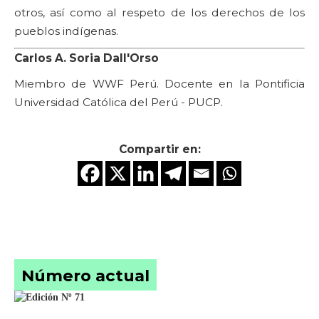
otros, así como al respeto de los derechos de los
pueblos indígenas.
Carlos A. Soria Dall'Orso
Miembro de WWF Perú. Docente en la Pontificia
Universidad Católica del Perú - PUCP.
Compartir en:
Número actual