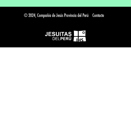
© 2024, Compañía de Jesús Provincia del Perú
Contacto