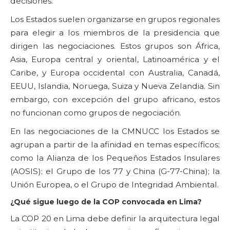
decisiones.
Los Estados suelen organizarse en grupos regionales
para elegir a los miembros de la presidencia que
dirigen las negociaciones. Estos grupos son África,
Asia, Europa central y oriental, Latinoamérica y el
Caribe, y Europa occidental con Australia, Canadá,
EEUU, Islandia, Noruega, Suiza y Nueva Zelandia. Sin
embargo, con excepción del grupo africano, estos
no funcionan como grupos de negociación.
En las negociaciones de la CMNUCC los Estados se
agrupan a partir de la afinidad en temas específicos;
como la Alianza de los Pequeños Estados Insulares
(AOSIS); el Grupo de los 77 y China (G-77-China); la
Unión Europea, o el Grupo de Integridad Ambiental.
¿Qué sigue luego de la COP convocada en Lima?
La COP 20 en Lima debe definir la arquitectura legal