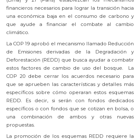
financieros necesarios para lograr la transición hacia
una económica baja en el consumo de carbono y
que ayude a financiar el combate al cambio
climático.
La COP 19 aprobó el mecanismo llamado Reducción
de Emisiones derivadas de la Degradación y
Deforestación (REDD) que busca ayudar a combatir
estos factores de cambio de uso del bosque. La
COP 20 debe cerrar los acuerdos necesario para
que se aprueben las características y detalles más
específicos sobre cómo operaran estos esquemas
REDD. Es decir, si serán con fondos dedicados
específicos o con fondos que se cotizan en bolsa, o
una combinación de ambos y otras nuevas
propuestas.
La promoción de los esquemas REDD requiere la