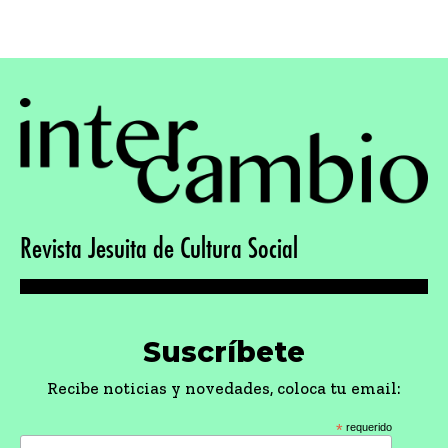
Revista Jesuita de Cultura Social
Suscríbete
Recibe noticias y novedades, coloca tu email:
*
requerido