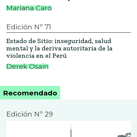
Mariana Caro
Edición Nº 71
Estado de Sitio: inseguridad, salud
mental y la deriva autoritaria de la
violencia en el Perú
Derek Osain
Recomendado
Edición Nº 29