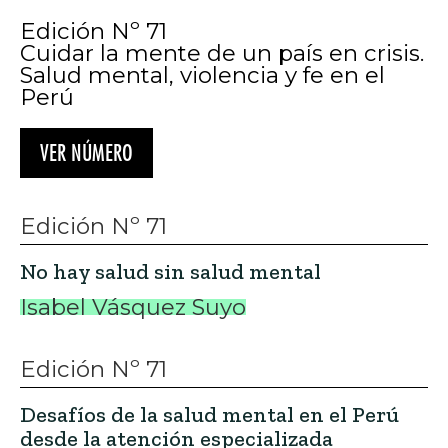
Edición Nº 71
Cuidar la mente de un país en crisis.
Salud mental, violencia y fe en el
Perú
VER NÚMERO
Edición Nº 71
No hay salud sin salud mental
Isabel Vásquez Suyo
Edición Nº 71
Desafíos de la salud mental en el Perú
desde la atención especializada