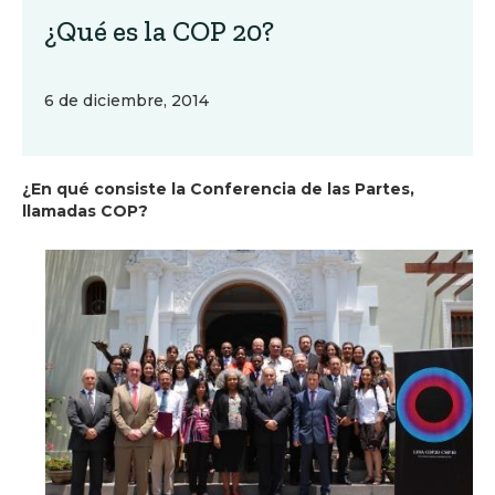
¿Qué es la COP 20?
6 de diciembre, 2014
¿En qué consiste la Conferencia de las Partes,
llamadas COP?