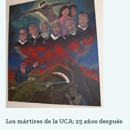
Los mártires de la UCA: 25 años después