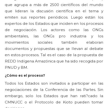
que agrupa a más de 2500 científicos del mundo
que lideran la discusión científica en el tema y
emiten sus reportes periódicos. Luego están los
expertos de los Estados que inciden en los procesos
de negociación. Los actores como las ONGs
ambientales, las ONGs pro industria y los
movimientos sociales también elaboran
documentos y propuestas que se llevan al debate
en estos procesos. Tal es el caso de la propuesta de
REDD Indígena Amazónica que ha sido recogida por
PNUD y BM.
¿Cómo es el proceso?
Todos los Estados son invitados a participar en las
negociaciones de la Conferencia de las Partes. Sin
embargo, solo los Estados que han rati?cado la
CMNUCC o el Protocolo de Kioto pueden tomar