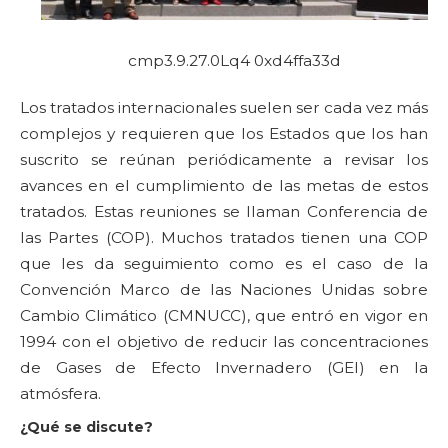
cmp3.9.27.0Lq4 0xd4ffa33d
Los tratados internacionales suelen ser cada vez más
complejos y requieren que los Estados que los han
suscrito se reúnan periódicamente a revisar los
avances en el cumplimiento de las metas de estos
tratados. Estas reuniones se llaman Conferencia de
las Partes (COP). Muchos tratados tienen una COP
que les da seguimiento como es el caso de la
Convención Marco de las Naciones Unidas sobre
Cambio Climático (CMNUCC), que entró en vigor en
1994 con el objetivo de reducir las concentraciones
de Gases de Efecto Invernadero (GEI) en la
atmósfera.
¿Qué se discute?