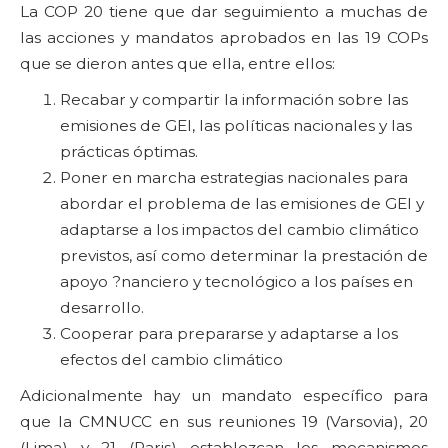
La COP 20 tiene que dar seguimiento a muchas de
las acciones y mandatos aprobados en las 19 COPs
que se dieron antes que ella, entre ellos:
Recabar y compartir la información sobre las
emisiones de GEI, las políticas nacionales y las
prácticas óptimas.
Poner en marcha estrategias nacionales para
abordar el problema de las emisiones de GEI y
adaptarse a los impactos del cambio climático
previstos, así como determinar la prestación de
apoyo ?nanciero y tecnológico a los países en
desarrollo.
Cooperar para prepararse y adaptarse a los
efectos del cambio climático
Adicionalmente hay un mandato específico para
que la CMNUCC en sus reuniones 19 (Varsovia), 20
(Lima) y 21 (Paris) establezcan los mecanismos