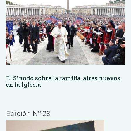
El Sínodo sobre la familia: aires nuevos
en la Iglesia
Edición Nº 29