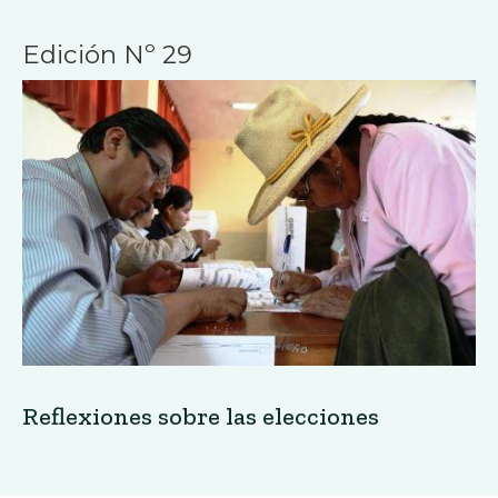
Edición Nº 29
Reflexiones sobre las elecciones