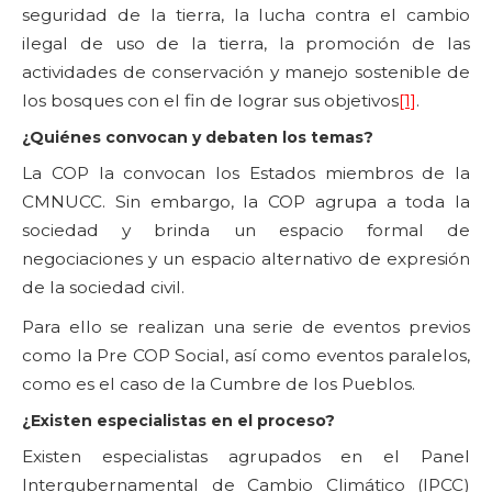
seguridad de la tierra, la lucha contra el cambio
ilegal de uso de la tierra, la promoción de las
actividades de conservación y manejo sostenible de
los bosques con el fin de lograr sus objetivos
[1]
.
¿Quiénes convocan y debaten los temas?
La COP la convocan los Estados miembros de la
CMNUCC. Sin embargo, la COP agrupa a toda la
sociedad y brinda un espacio formal de
negociaciones y un espacio alternativo de expresión
de la sociedad civil.
Para ello se realizan una serie de eventos previos
como la Pre COP Social, así como eventos paralelos,
como es el caso de la Cumbre de los Pueblos.
¿Existen especialistas en el proceso?
Existen especialistas agrupados en el Panel
Intergubernamental de Cambio Climático (IPCC)