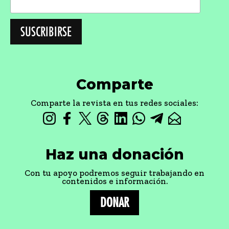
Comparte
Comparte la revista en tus redes sociales:
Haz una donación
Con tu apoyo podremos seguir trabajando en
contenidos e información.
DONAR