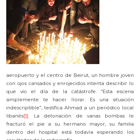
aeropuerto y el centro de Beirut, un hombre joven
con ojos cansados y enrojecidos intenta describir lo
que vio el día de la catástrofe. “Esta escena
simplemente te hacer llorar. Es una situación
indescriptible”, testifica Ahmad a un periódico local
libanés
[1]
. La detonación de varias bombas le
fracturó el pie a su hermano mayor, su familia
dentro del hospital está todavía esperando los