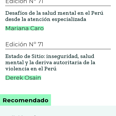
Edición Nº 71
Desafíos de la salud mental en el Perú
desde la atención especializada
Mariana Caro
Edición Nº 71
Estado de Sitio: inseguridad, salud
mental y la deriva autoritaria de la
violencia en el Perú
Derek Osain
Recomendado