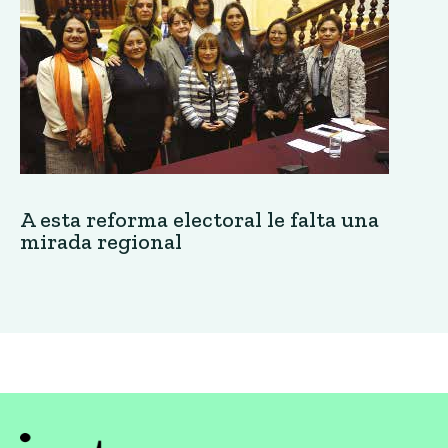
A esta reforma electoral le falta una
mirada regional