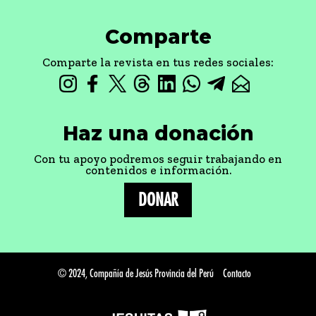
Comparte
Comparte la revista en tus redes sociales:
Haz una donación
Con tu apoyo podremos seguir trabajando en
contenidos e información.
DONAR
© 2024, Compañía de Jesús Provincia del Perú
Contacto