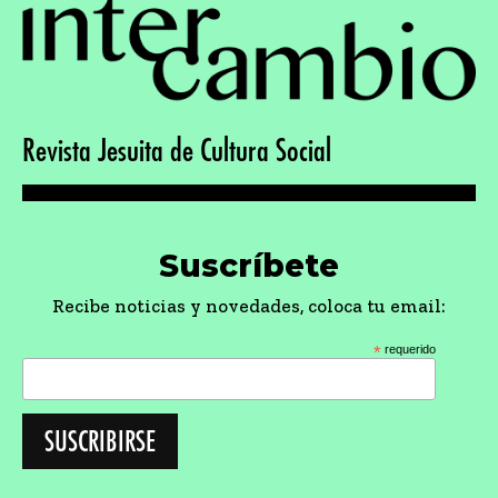
Revista Jesuita de Cultura Social
Suscríbete
Recibe noticias y novedades, coloca tu email:
*
requerido