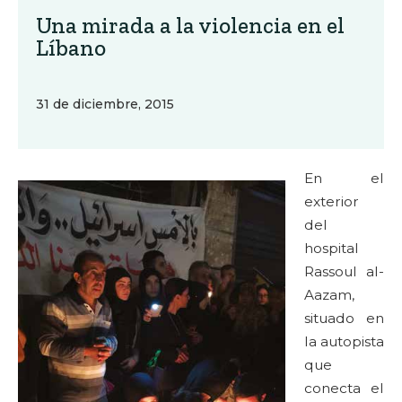
Una mirada a la violencia en el
Líbano
31 de diciembre, 2015
En el
exterior
del
hospital
Rassoul al-
Aazam,
situado en
la autopista
que
conecta el