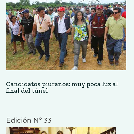
Candidatos piuranos: muy poca luz al
final del túnel
Edición Nº 33