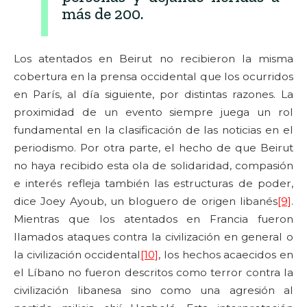
más de 200.
Los atentados en Beirut no recibieron la misma
cobertura en la prensa occidental que los ocurridos
en París, al día siguiente, por distintas razones. La
proximidad de un evento siempre juega un rol
fundamental en la clasificación de las noticias en el
periodismo. Por otra parte, el hecho de que Beirut
no haya recibido esta ola de solidaridad, compasión
e interés refleja también las estructuras de poder,
dice Joey Ayoub, un bloguero de origen libanés
[9]
.
Mientras que los atentados en Francia fueron
llamados ataques contra la civilización en general o
la civilización occidental
[10]
, los hechos acaecidos en
el Líbano no fueron descritos como terror contra la
civilización libanesa sino como una agresión al