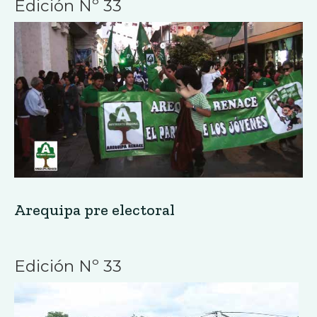
Edición Nº 33
Arequipa pre electoral
Edición Nº 33