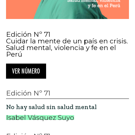
Edición Nº 71
Cuidar la mente de un país en crisis.
Salud mental, violencia y fe en el
Perú
VER NÚMERO
Edición Nº 71
No hay salud sin salud mental
Isabel Vásquez Suyo