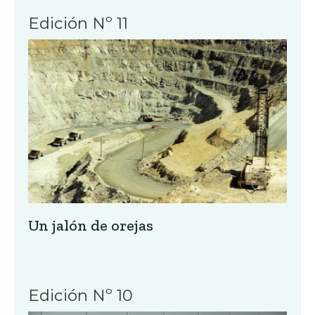
Edición Nº 11
Un jalón de orejas
Edición Nº 10