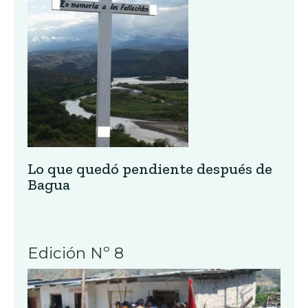
Lo que quedó pendiente después de
Bagua
Edición Nº 8