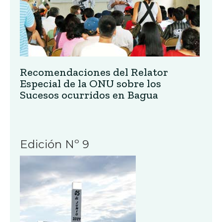
Recomendaciones del Relator
Especial de la ONU sobre los
Sucesos ocurridos en Bagua
Edición Nº 9