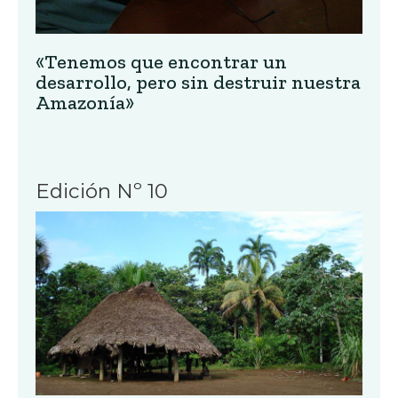
«Tenemos que encontrar un
desarrollo, pero sin destruir nuestra
Amazonía»
Edición Nº 10