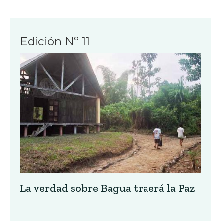
Edición Nº 11
La verdad sobre Bagua traerá la Paz