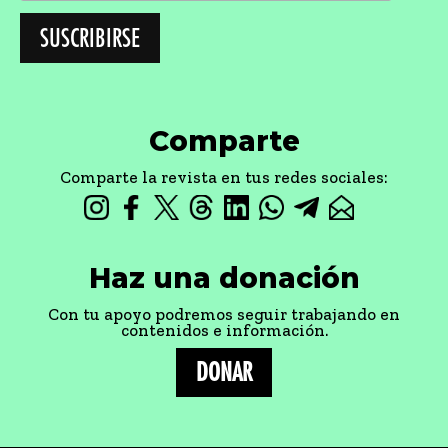
Comparte
Comparte la revista en tus redes sociales:
Haz una donación
Con tu apoyo podremos seguir trabajando en
contenidos e información.
DONAR