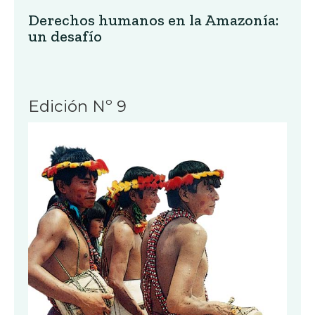
Derechos humanos en la Amazonía:
un desafío
Edición Nº 9