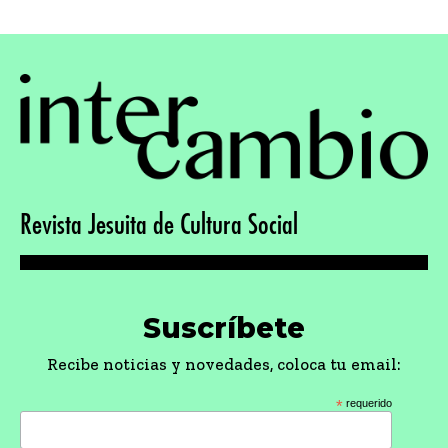
pagination
Revista Jesuita de Cultura Social
Suscríbete
Recibe noticias y novedades, coloca tu email:
*
requerido