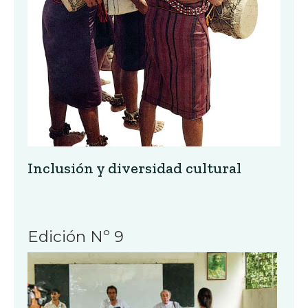
Inclusión y diversidad cultural
Edición Nº 9