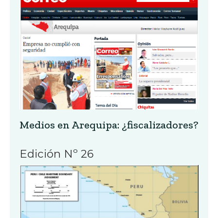
Medios en Arequipa: ¿fiscalizadores?
Edición Nº 26