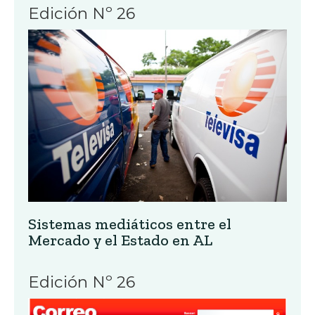
Edición Nº 26
Sistemas mediáticos entre el
Mercado y el Estado en AL
Edición Nº 26