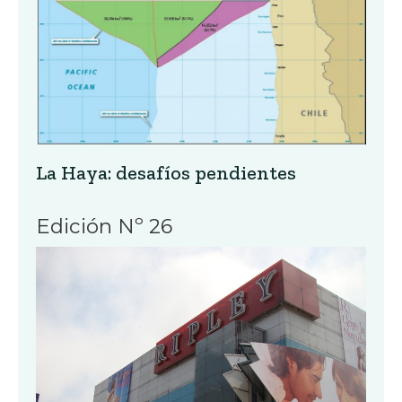
La Haya: desafíos pendientes
Edición Nº 26