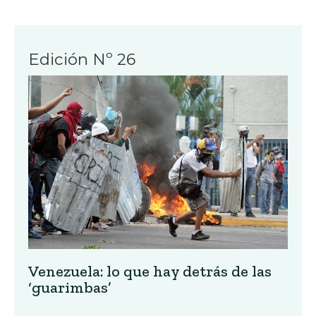
Edición Nº 26
Venezuela: lo que hay detrás de las
‘guarimbas’