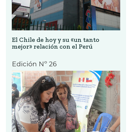
El Chile de hoy y su «un tanto
mejor» relación con el Perú
Edición Nº 26