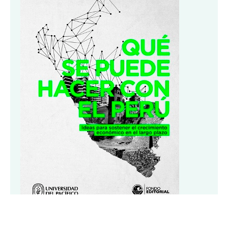
Libro: Qué se puede hacer con el