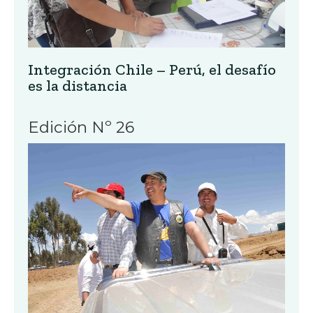
Integración Chile – Perú, el desafío
es la distancia
Edición Nº 26