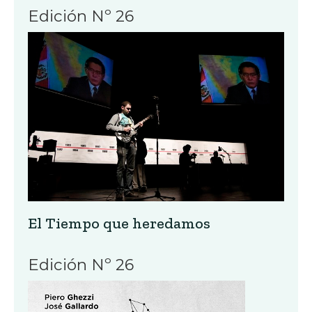
Edición Nº 26
El Tiempo que heredamos
Edición Nº 26