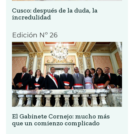
Cusco: después de la duda, la
incredulidad
Edición Nº 26
El Gabinete Cornejo: mucho más
que un comienzo complicado